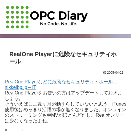
RealOne Playerに危険なセキュリティホ
ール
2005-04-21
RealOne Playerなどに危険なセキュリティ・ホール –
nikkeibp.jp – IT
RealOne Playerをお使いの方はアップデートしておきま
しょう。
そういえばここ数ヶ月起動すらしていないと思う。iTunes
使用後はめっきり活躍の場が無くなりました。オンライン
のストリーミングもWMVがほとんどだし。Realオンリー
は少なくなったよね。