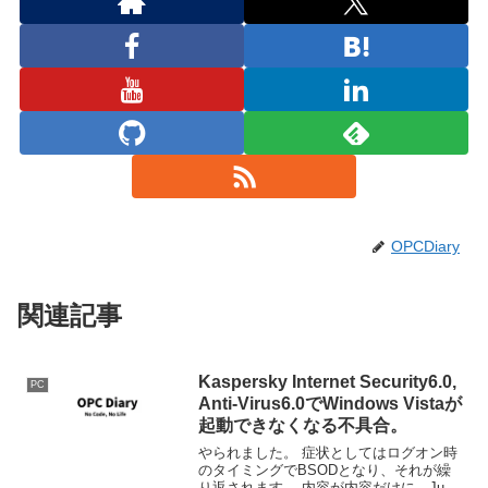
OPCDiary
関連記事
Kaspersky Internet Security6.0,
PC
Anti-Virus6.0でWindows Vistaが
起動できなくなる不具合。
やられました。 症状としてはログオン時
のタイミングでBSODとなり、それが繰
り返されます。 内容が内容だけに、Just