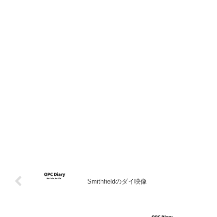
Smithfieldのダイ映像