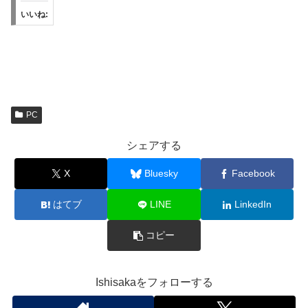
いいね:
PC
シェアする
X
Bluesky
Facebook
はてブ
LINE
LinkedIn
コピー
Ishisakaをフォローする