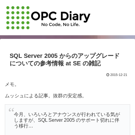
SQL Server 2005 からのアップグレード
についての参考情報 at SE の雑記
2015-12-21
メモ。
ムッシュによる記事。抜群の安定感。
今月、いろいろとアナウンスが行われている気が
しますが、SQL Server 2005 のサポート切れに伴
う移行…