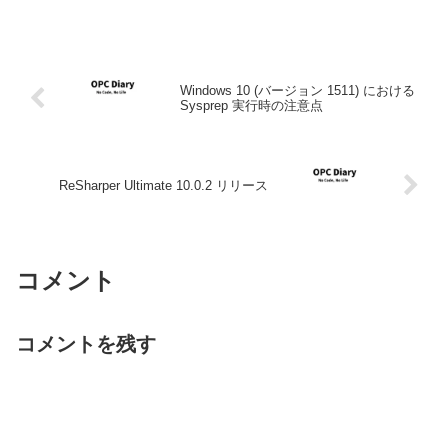
Windows 10 (バージョン 1511) における
Sysprep 実行時の注意点
ReSharper Ultimate 10.0.2 リリース
コメント
コメントを残す