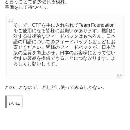
と言うことで多少遅れる模様。
準備をして待つべし。
そこで、CTPを手に入れられてTeam Foundation
をご使用になる皆様にお願いがあります。機能に
対する技術的なフィードバックはもちろん、日本
語の用語についてのフィードバックもどしどしお
寄せください。皆様のフィードバックが、日本語
版の品質を向上させ、日本のお客様にとって使い
やすい製品を提供できることにつながります。よ
ろしくお願いします。
とのことなので、どしどし使ってみるしかない。
いいね: