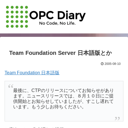
Team Foundation Server 日本語版とか
2005-08-10
Team Foundation 日本語版
最後に、CTPのリリースについてお知らせがあり
ます。ニュースリリースでは、８月１０日にご提
供開始とお知らせしていましたが、すこし遅れて
います。もう少しお待ちください。