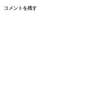
コメントを残す