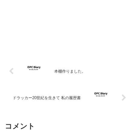
本棚作りました。
ドラッカー20世紀を生きて 私の履歴書
コメント