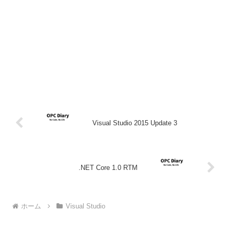
Visual Studio 2015 Update 3
.NET Core 1.0 RTM
ホーム
Visual Studio