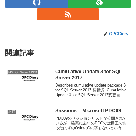
OPCDiary
関連記事
Cumulative Update 3 for SQL
MS SQL Server / RDB
Server 2017
Describes cumulative update package 3
for SQL Server 2017.情報源: Cumulative
Update 3 for SQL Server 2017変更点、ダ
ウンロードにつきましては上...
Sessions :: Microsoft PDC09
.NET
PDC09のセッションリストが公開されて
いるが、確実に去年のPDCでは目玉であ
ったはずのOsloのOの字もないという。
まぁまだ全部じゃないようなので、これ