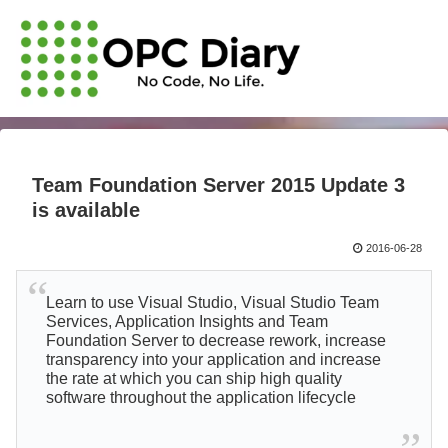
Team Foundation Server 2015 Update 3
is available
2016-06-28
Learn to use Visual Studio, Visual Studio Team
Services, Application Insights and Team
Foundation Server to decrease rework, increase
transparency into your application and increase
the rate at which you can ship high quality
software throughout the application lifecycle