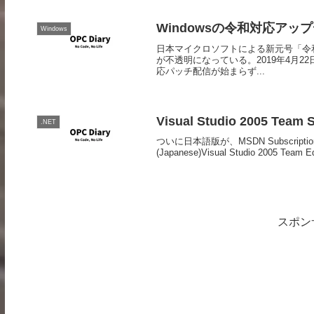
Windowsの令和対応ア
Windows
日本マイクロソフトによる新元号「令和
が不透明になっている。2019年4月22
応パッチ配信が始まらず...
Visual Studio 2005 Team S
.NET
ついに日本語版が、MSDN Subscription d
(Japanese)Visual Studio 2005 Team Edi
スポン