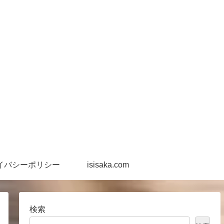
イバシーポリシー
isisaka.com
検索