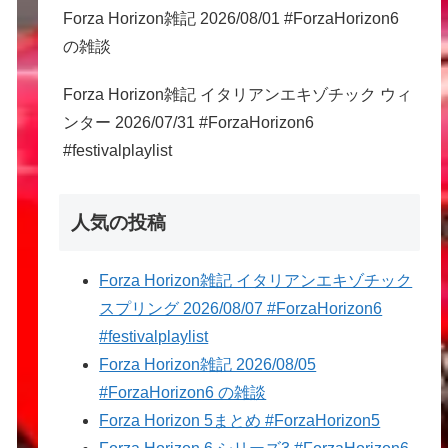
Forza Horizon雑記 2026/08/01 #ForzaHorizon6
の雑談
Forza Horizon雑記 イタリアンエキゾチック ウィ
ンター 2026/07/31 #ForzaHorizon6
#festivalplaylist
人気の投稿
Forza Horizon雑記 イタリアンエキゾチック
スプリング 2026/08/07 #ForzaHorizon6
#festivalplaylist
Forza Horizon雑記 2026/08/05
#ForzaHorizon6 の雑談
Forza Horizon 5まとめ #ForzaHorizon5