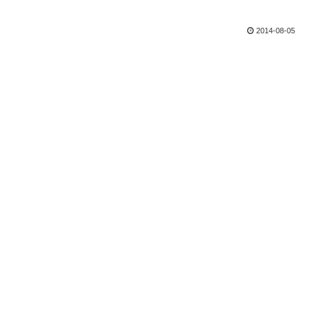
2014-08-05