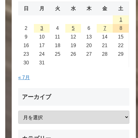
日
月
火
水
木
金
土
1
2
3
4
5
6
7
8
9
10
11
12
13
14
15
16
17
18
19
20
21
22
23
24
25
26
27
28
29
30
31
« 7月
アーカイブ