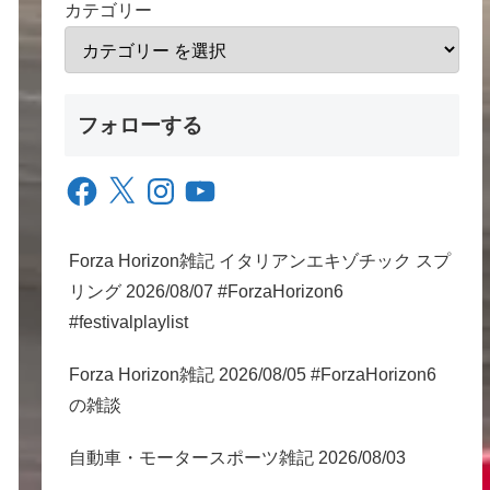
カテゴリー
フォローする
Facebook
X
Instagram
YouTube
Forza Horizon雑記 イタリアンエキゾチック スプ
リング 2026/08/07 #ForzaHorizon6
#festivalplaylist
Forza Horizon雑記 2026/08/05 #ForzaHorizon6
の雑談
自動車・モータースポーツ雑記 2026/08/03