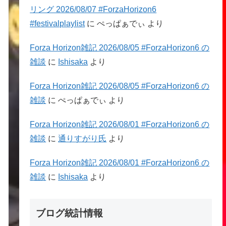
リング 2026/08/07 #ForzaHorizon6
#festivalplaylist
に
ぺっぱぁでぃ
より
Forza Horizon雑記 2026/08/05 #ForzaHorizon6 の
雑談
に
Ishisaka
より
Forza Horizon雑記 2026/08/05 #ForzaHorizon6 の
雑談
に
ぺっぱぁでぃ
より
Forza Horizon雑記 2026/08/01 #ForzaHorizon6 の
雑談
に
通りすがり氏
より
Forza Horizon雑記 2026/08/01 #ForzaHorizon6 の
雑談
に
Ishisaka
より
ブログ統計情報