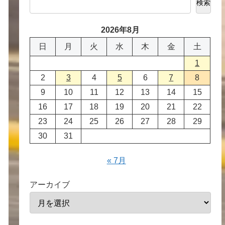
検索
2026年8月
日
月
火
水
木
金
土
1
2
3
4
5
6
7
8
9
10
11
12
13
14
15
16
17
18
19
20
21
22
23
24
25
26
27
28
29
30
31
« 7月
アーカイブ