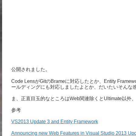
公開されました。
Code LensがGitのBrameに対応したとか、Entity Fr
ールディングにも対応しましたよとか、だいたいそんな
ま、正直目玉的なところはWeb関連除くとUltimate以外
参考
VS2013 Update 3 and Entity Framework
Announcing new Web Features in Visual Studio 2013 Up