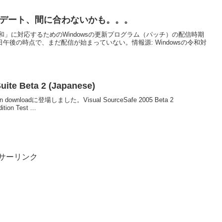
ップデート、間に合わないかも。。。
」に対応するためのWindowsの更新プログラム（パッチ）の配信時期
日午後の時点で、まだ配信が始まっていない。情報源: Windowsの令和対
uite Beta 2 (Japanese)
ownloadに登場しました。Visual SourceSafe 2005 Beta 2
tion Test ...
サーリンク