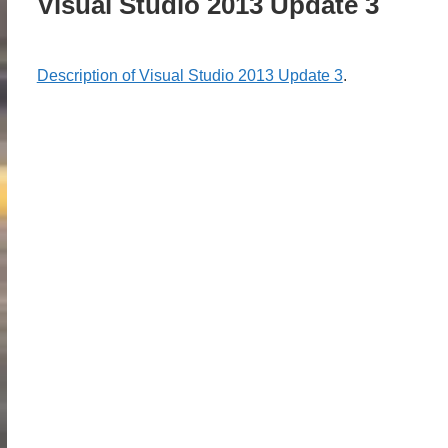
Visual Studio 2013 Update 3
Description of Visual Studio 2013 Update 3
.