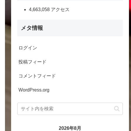
4,663,058 アクセス
メタ情報
ログイン
投稿フィード
コメントフィード
WordPress.org
2026年8月