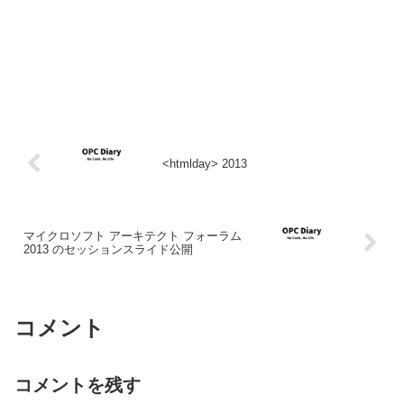
<htmlday> 2013
マイクロソフト アーキテクト フォーラム
2013 のセッションスライド公開
コメント
コメントを残す