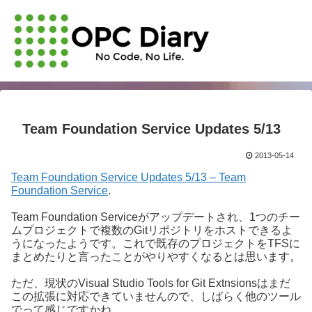
Team Foundation Service Updates 5/13
2013-05-14
Team Foundation Service Updates 5/13 – Team
Foundation Service
.
Team Foundation Serviceがアップデートされ、1つのチー
ムプロジェクトで複数のGitリポジトリをホストできるよ
うになったようです。これで既存のプロジェクトをTFSに
まとめたりと言ったことがやりやすくなるとは思います。
ただ、現状のVisual Studio Tools for Git Extnsionsはまだ
この拡張に対応できていませんので、しばらく他のツール
でって感じですかね。