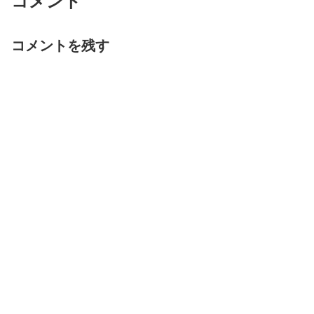
コメント
コメントを残す