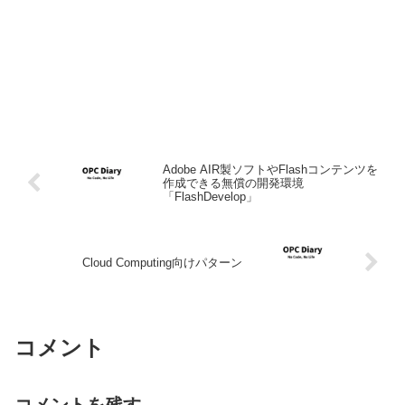
Adobe AIR製ソフトやFlashコンテンツを
作成できる無償の開発環境
「FlashDevelop」
Cloud Computing向けパターン
コメント
コメントを残す