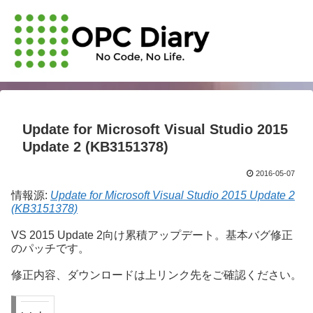
Update for Microsoft Visual Studio 2015
Update 2 (KB3151378)
2016-05-07
情報源:
Update for Microsoft Visual Studio 2015 Update 2
(KB3151378)
VS 2015 Update 2向け累積アップデート。基本バグ修正
のパッチです。
修正内容、ダウンロードは上リンク先をご確認ください。