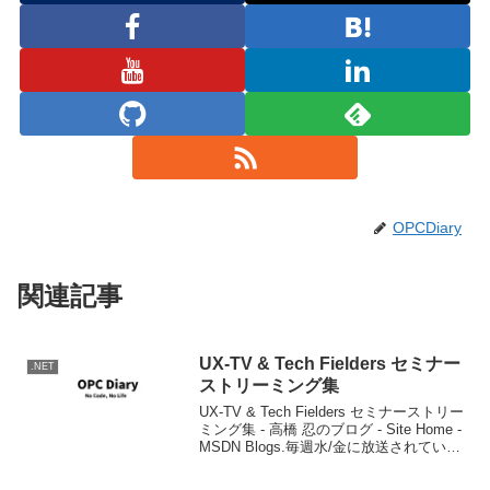
OPCDiary
関連記事
UX-TV & Tech Fielders セミナー
.NET
ストリーミング集
UX-TV & Tech Fielders セミナーストリー
ミング集 - 高橋 忍のブログ - Site Home -
MSDN Blogs.毎週水/金に放送されている
UX-TVへのリンクがまとめられていま
す。