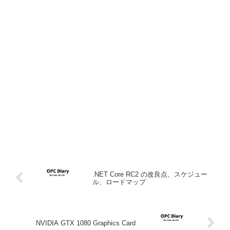
.NET Core RC2 の改良点、スケジュー
ル、ロードマップ
NVIDIA GTX 1080 Graphics Card