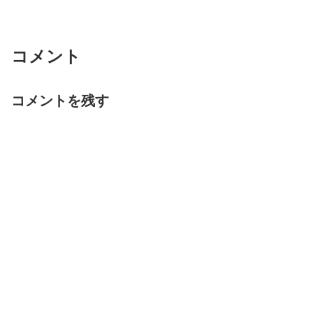
コメント
コメントを残す