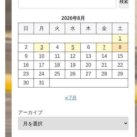
検索
2026年8月
日
月
火
水
木
金
土
1
2
3
4
5
6
7
8
9
10
11
12
13
14
15
16
17
18
19
20
21
22
23
24
25
26
27
28
29
30
31
« 7月
アーカイブ