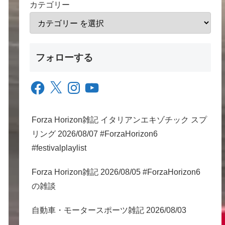
カテゴリー
フォローする
Facebook
X
Instagram
YouTube
Forza Horizon雑記 イタリアンエキゾチック スプ
リング 2026/08/07 #ForzaHorizon6
#festivalplaylist
Forza Horizon雑記 2026/08/05 #ForzaHorizon6
の雑談
自動車・モータースポーツ雑記 2026/08/03