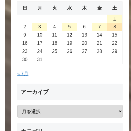
日
月
火
水
木
金
土
1
2
3
4
5
6
7
8
9
10
11
12
13
14
15
16
17
18
19
20
21
22
23
24
25
26
27
28
29
30
31
« 7月
アーカイブ