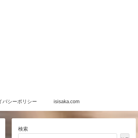
イバシーポリシー
isisaka.com
検索