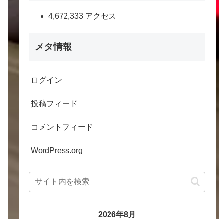
4,672,333 アクセス
メタ情報
ログイン
投稿フィード
コメントフィード
WordPress.org
2026年8月