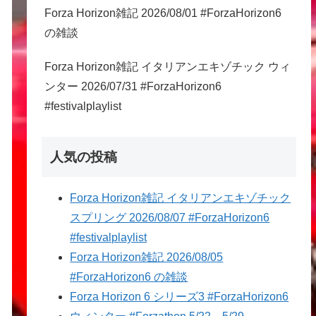
Forza Horizon雑記 2026/08/01 #ForzaHorizon6
の雑談
Forza Horizon雑記 イタリアンエキゾチック ウィ
ンター 2026/07/31 #ForzaHorizon6
#festivalplaylist
人気の投稿
Forza Horizon雑記 イタリアンエキゾチック
スプリング 2026/08/07 #ForzaHorizon6
#festivalplaylist
Forza Horizon雑記 2026/08/05
#ForzaHorizon6 の雑談
Forza Horizon 6 シリーズ3 #ForzaHorizon6