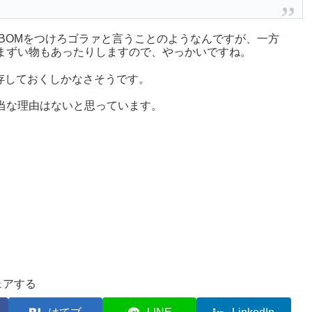
にはBOMをつけろゴラァと言うことのようなんですが、一方
るとまずい物もあったりしますので、やっかいですね。
保存しておくしかなさそうです。
当な理由はないと思っています。
ェアする