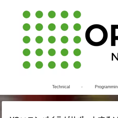
Technical
Programmin