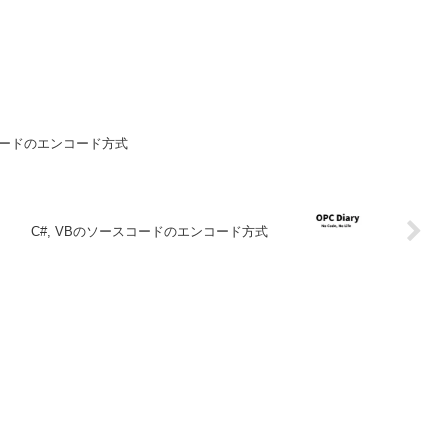
コードのエンコード方式
C#, VBのソースコードのエンコード方式