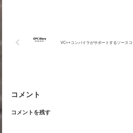
VC++コンパイラがサポートするソース
コメント
コメントを残す