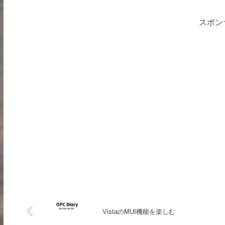
スポン
VistaのMUI機能を楽しむ