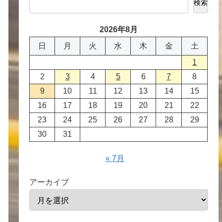
検索
2026年8月
日
月
火
水
木
金
土
1
2
3
4
5
6
7
8
9
10
11
12
13
14
15
16
17
18
19
20
21
22
23
24
25
26
27
28
29
30
31
« 7月
アーカイブ