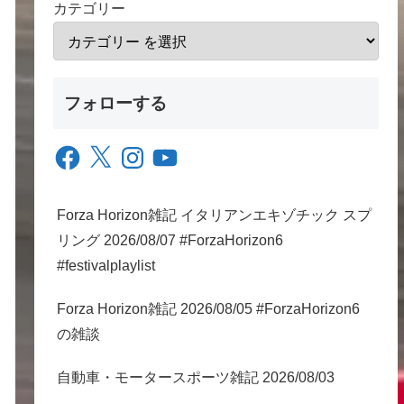
カテゴリー
フォローする
Facebook
X
Instagram
YouTube
Forza Horizon雑記 イタリアンエキゾチック スプ
リング 2026/08/07 #ForzaHorizon6
#festivalplaylist
Forza Horizon雑記 2026/08/05 #ForzaHorizon6
の雑談
自動車・モータースポーツ雑記 2026/08/03