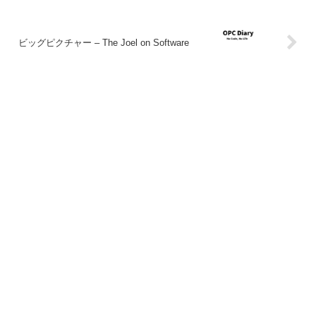
ビッグピクチャー – The Joel on Software