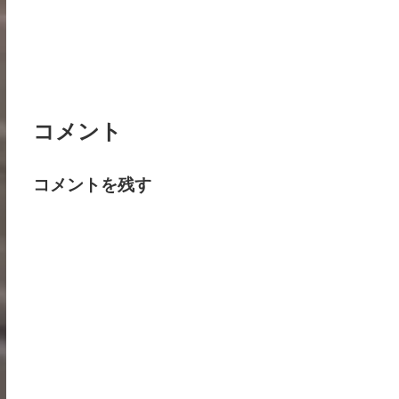
コメント
コメントを残す