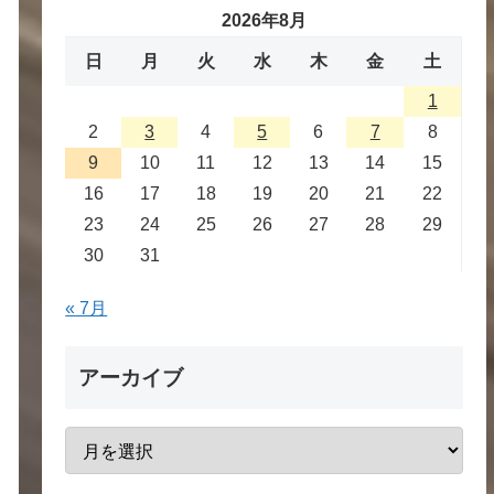
2026年8月
日
月
火
水
木
金
土
1
2
3
4
5
6
7
8
9
10
11
12
13
14
15
16
17
18
19
20
21
22
23
24
25
26
27
28
29
30
31
« 7月
アーカイブ