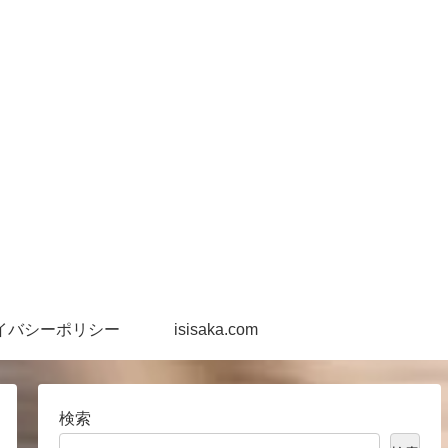
イバシーポリシー
isisaka.com
検索