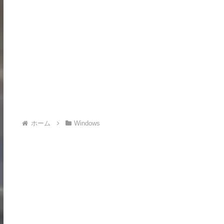
ホーム
Windows