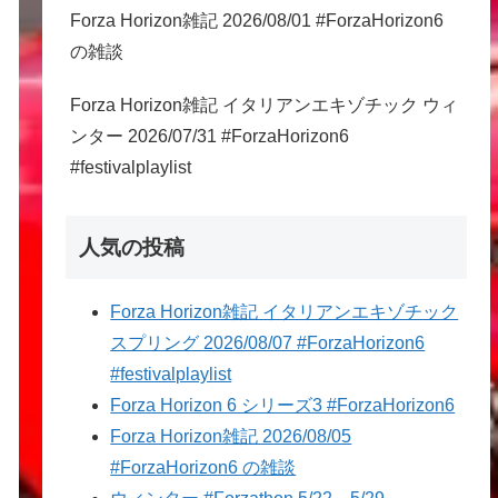
Forza Horizon雑記 2026/08/01 #ForzaHorizon6
の雑談
Forza Horizon雑記 イタリアンエキゾチック ウィ
ンター 2026/07/31 #ForzaHorizon6
#festivalplaylist
人気の投稿
Forza Horizon雑記 イタリアンエキゾチック
スプリング 2026/08/07 #ForzaHorizon6
#festivalplaylist
Forza Horizon 6 シリーズ3 #ForzaHorizon6
Forza Horizon雑記 2026/08/05
#ForzaHorizon6 の雑談