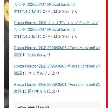
リング 2026/08/07 #ForzaHorizon6
#festivalplaylist
に
ぺっぱぁでぃ
より
Forza Horizon雑記 イタリアンエキゾチック スプ
リング 2026/08/07 #ForzaHorizon6
#festivalplaylist
に
ぺっぱぁでぃ
より
Forza Horizon雑記 2026/08/05 #ForzaHorizon6 の
雑談
に
Ishisaka
より
Forza Horizon雑記 2026/08/05 #ForzaHorizon6 の
雑談
に
ぺっぱぁでぃ
より
Forza Horizon雑記 2026/08/01 #ForzaHorizon6 の
雑談
に
通りすがり氏
より