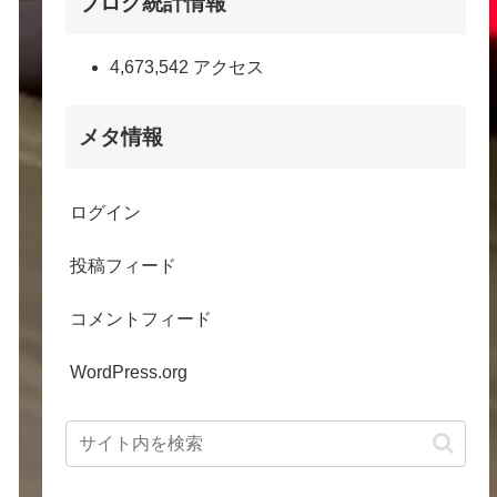
ブログ統計情報
4,673,542 アクセス
メタ情報
ログイン
投稿フィード
コメントフィード
WordPress.org