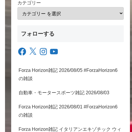
カテゴリー
フォローする
Facebook
X
Instagram
YouTube
Forza Horizon雑記 2026/08/05 #ForzaHorizon6
の雑談
自動車・モータースポーツ雑記 2026/08/03
Forza Horizon雑記 2026/08/01 #ForzaHorizon6
の雑談
Forza Horizon雑記 イタリアンエキゾチック ウィ