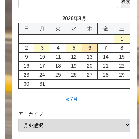
検索
2026年8月
日
月
火
水
木
金
土
1
2
3
4
5
6
7
8
9
10
11
12
13
14
15
16
17
18
19
20
21
22
23
24
25
26
27
28
29
30
31
« 7月
アーカイブ