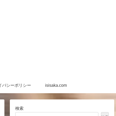
イバシーポリシー
isisaka.com
検索