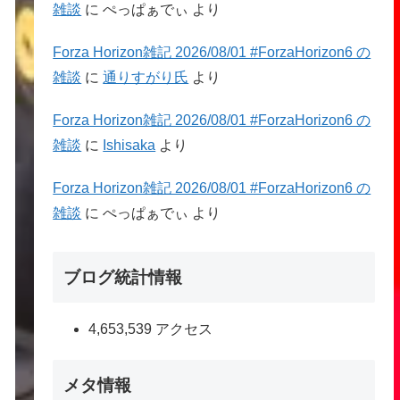
雑談
に
ぺっぱぁでぃ
より
Forza Horizon雑記 2026/08/01 #ForzaHorizon6 の
雑談
に
通りすがり氏
より
Forza Horizon雑記 2026/08/01 #ForzaHorizon6 の
雑談
に
Ishisaka
より
Forza Horizon雑記 2026/08/01 #ForzaHorizon6 の
雑談
に
ぺっぱぁでぃ
より
ブログ統計情報
4,653,539 アクセス
メタ情報