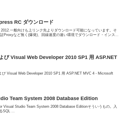
, Express RC ダウンロード
al Studio 2012.一般向けも上リンク先よりダウンロード可能になっています。そ
Proxyなど無く(爆発)、回線速度の速い環境でダウンロード・インス...
および Visual Web Developer 2010 SP1 用 ASP.NET
および Visual Web Developer 2010 SP1 用 ASP.NET MVC 4 - Microsoft
tudio Team System 2008 Database Edition
s for Visual Studio Team System 2008 Database Editionそういうもの。入
QL ...