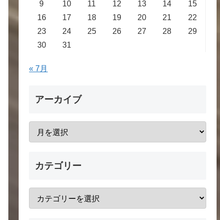
9
10
11
12
13
14
15
16
17
18
19
20
21
22
23
24
25
26
27
28
29
30
31
« 7月
アーカイブ
カテゴリー