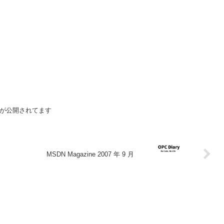
するものが公開されてます
MSDN Magazine 2007 年 9 月