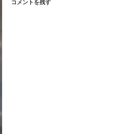
コメントを残す