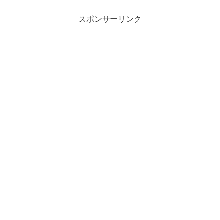
スポンサーリンク