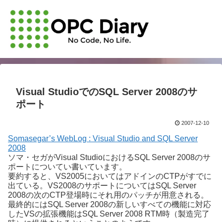
Visual StudioでのSQL Server 2008のサ
ポート
2007-12-10
Somasegar’s WebLog : Visual Studio and SQL Server
2008
ソマ・セガがVisual StudioにおけるSQL Server 2008のサ
ポートについてい書いています。
要約すると、VS2005においてはアドインのCTPがすでに
出ている。VS2008のサポートについてはSQL Server
2008の次のCTP登場時にそれ用のパッチが用意される。
最終的にはSQL Server 2008の新しいすべての機能に対応
したVSの拡張機能はSQL Server 2008 RTM時（製造完了