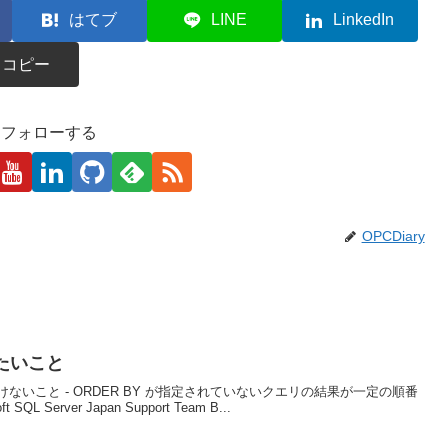
はてブ
LINE
LinkedIn
コピー
kaをフォローする
OPCDiary
たいこと
てはいけないこと - ORDER BY が指定されていないクエリの結果が一定の順番
 Server Japan Support Team B...