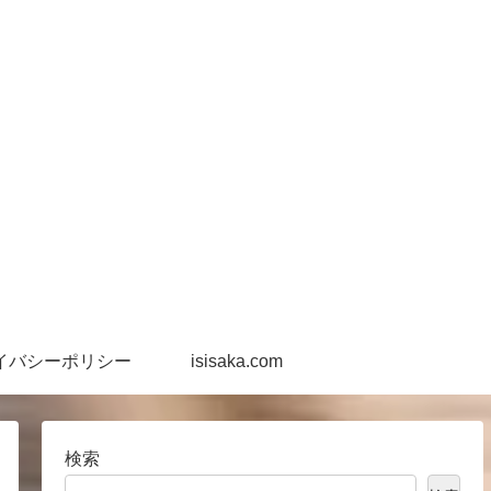
イバシーポリシー
isisaka.com
検索