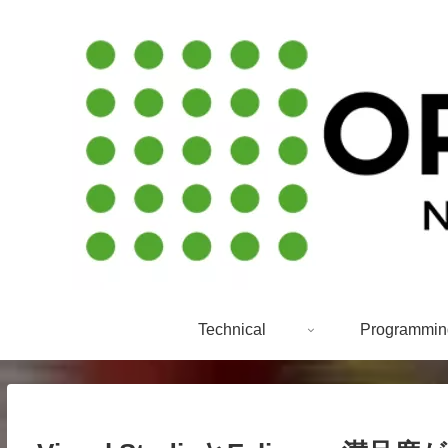
Technical
Programmin