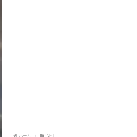
ホーム
.NET