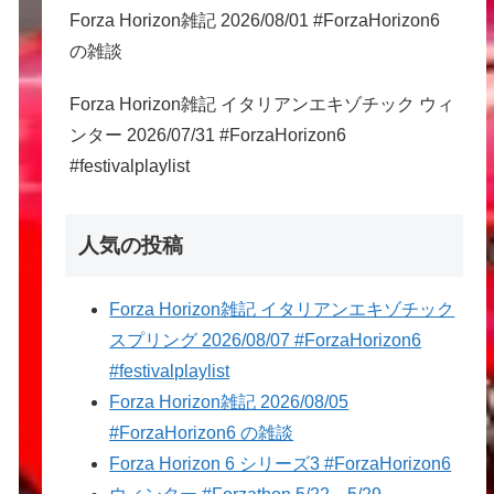
Forza Horizon雑記 2026/08/01 #ForzaHorizon6
の雑談
Forza Horizon雑記 イタリアンエキゾチック ウィ
ンター 2026/07/31 #ForzaHorizon6
#festivalplaylist
人気の投稿
Forza Horizon雑記 イタリアンエキゾチック
スプリング 2026/08/07 #ForzaHorizon6
#festivalplaylist
Forza Horizon雑記 2026/08/05
#ForzaHorizon6 の雑談
Forza Horizon 6 シリーズ3 #ForzaHorizon6