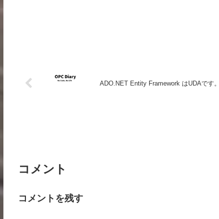
ADO.NET Entity Framework はUDAです
コメント
コメントを残す