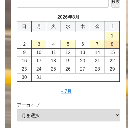
検索
2026年8月
日
月
火
水
木
金
土
1
2
3
4
5
6
7
8
9
10
11
12
13
14
15
16
17
18
19
20
21
22
23
24
25
26
27
28
29
30
31
« 7月
アーカイブ