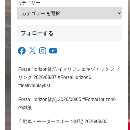
カテゴリー
フォローする
Facebook
X
Instagram
YouTube
Forza Horizon雑記 イタリアンエキゾチック スプ
リング 2026/08/07 #ForzaHorizon6
#festivalplaylist
Forza Horizon雑記 2026/08/05 #ForzaHorizon6
の雑談
自動車・モータースポーツ雑記 2026/08/03