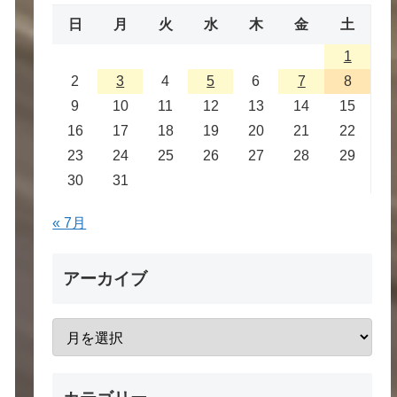
日
月
火
水
木
金
土
1
2
3
4
5
6
7
8
9
10
11
12
13
14
15
16
17
18
19
20
21
22
23
24
25
26
27
28
29
30
31
« 7月
アーカイブ