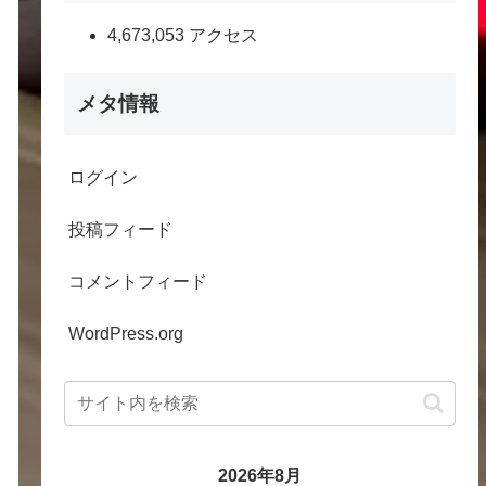
4,673,053 アクセス
メタ情報
ログイン
投稿フィード
コメントフィード
WordPress.org
2026年8月