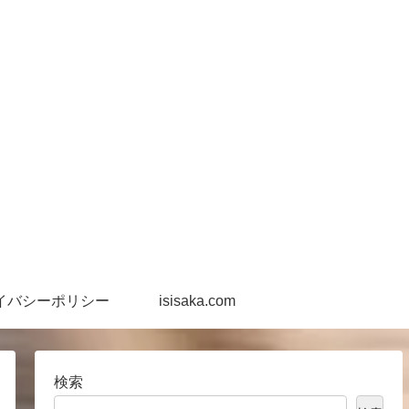
イバシーポリシー
isisaka.com
検索