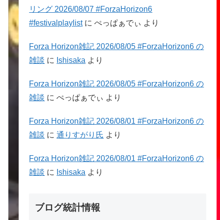
リング 2026/08/07 #ForzaHorizon6
#festivalplaylist
に
ぺっぱぁでぃ
より
Forza Horizon雑記 2026/08/05 #ForzaHorizon6 の
雑談
に
Ishisaka
より
Forza Horizon雑記 2026/08/05 #ForzaHorizon6 の
雑談
に
ぺっぱぁでぃ
より
Forza Horizon雑記 2026/08/01 #ForzaHorizon6 の
雑談
に
通りすがり氏
より
Forza Horizon雑記 2026/08/01 #ForzaHorizon6 の
雑談
に
Ishisaka
より
ブログ統計情報