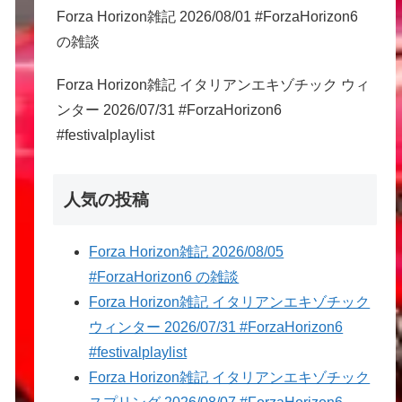
Forza Horizon雑記 2026/08/01 #ForzaHorizon6
の雑談
Forza Horizon雑記 イタリアンエキゾチック ウィ
ンター 2026/07/31 #ForzaHorizon6
#festivalplaylist
人気の投稿
Forza Horizon雑記 2026/08/05
#ForzaHorizon6 の雑談
Forza Horizon雑記 イタリアンエキゾチック
ウィンター 2026/07/31 #ForzaHorizon6
#festivalplaylist
Forza Horizon雑記 イタリアンエキゾチック