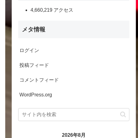
4,660,219 アクセス
メタ情報
ログイン
投稿フィード
コメントフィード
WordPress.org
2026年8月