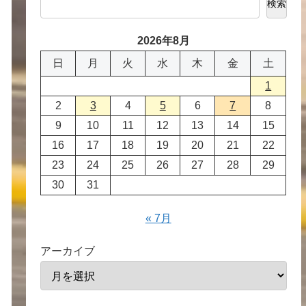
検索
2026年8月
日
月
火
水
木
金
土
1
2
3
4
5
6
7
8
9
10
11
12
13
14
15
16
17
18
19
20
21
22
23
24
25
26
27
28
29
30
31
« 7月
アーカイブ