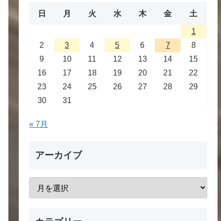
日
月
火
水
木
金
土
1
2
3
4
5
6
7
8
9
10
11
12
13
14
15
16
17
18
19
20
21
22
23
24
25
26
27
28
29
30
31
« 7月
アーカイブ