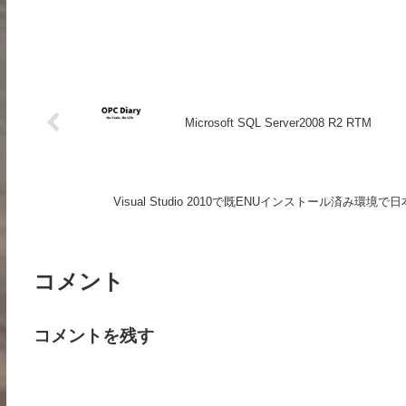
Microsoft SQL Server2008 R2 RTM
Visual Studio 2010で既ENUインストール済
コメント
コメントを残す