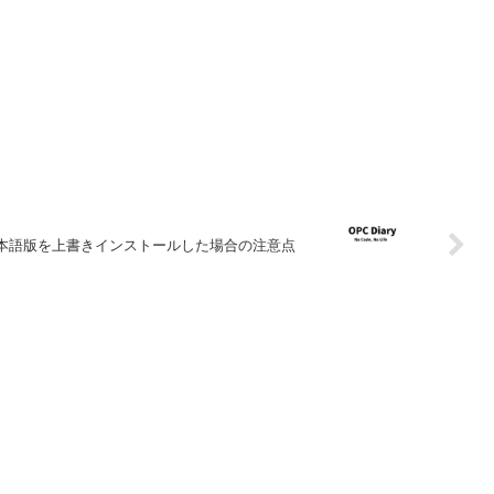
み環境で日本語版を上書きインストールした場合の注意点