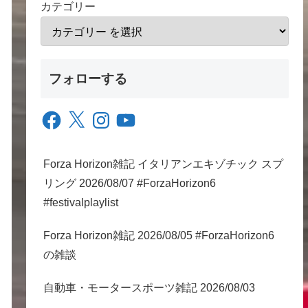
カテゴリー
フォローする
Facebook
X
Instagram
YouTube
Forza Horizon雑記 イタリアンエキゾチック スプ
リング 2026/08/07 #ForzaHorizon6
#festivalplaylist
Forza Horizon雑記 2026/08/05 #ForzaHorizon6
の雑談
自動車・モータースポーツ雑記 2026/08/03