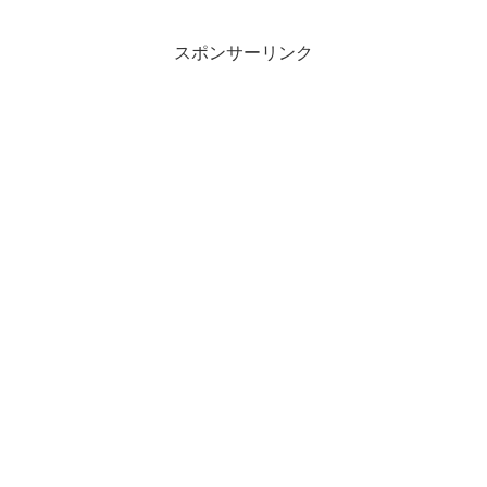
スポンサーリンク