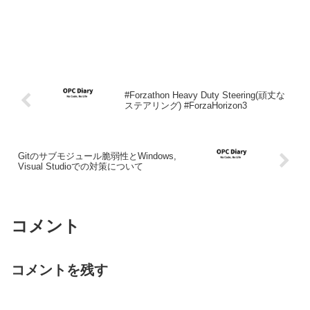
#Forzathon Heavy Duty Steering(頑丈な
ステアリング) #ForzaHorizon3
Gitのサブモジュール脆弱性とWindows,
Visual Studioでの対策について
コメント
コメントを残す