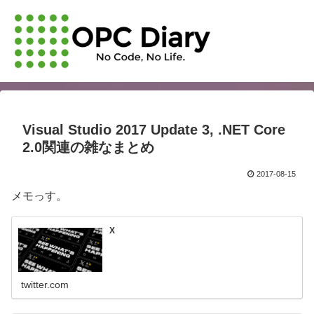
Visual Studio 2017 Update 3, .NET Core
2.0関連の雑なまとめ
2017-08-15
メモっす。
X
twitter.com