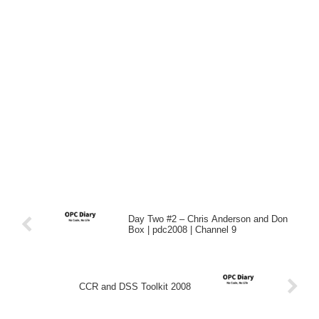
Day Two #2 – Chris Anderson and Don
Box | pdc2008 | Channel 9
CCR and DSS Toolkit 2008