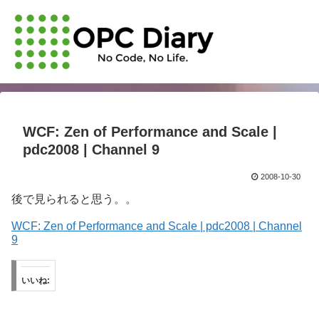
WCF: Zen of Performance and Scale |
pdc2008 | Channel 9
2008-10-30
後で見られると思う。。
WCF: Zen of Performance and Scale | pdc2008 | Channel
9
いいね: