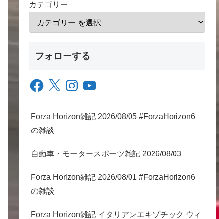
カテゴリー
フォローする
Facebook
X
Instagram
YouTube
Forza Horizon雑記 2026/08/05 #ForzaHorizon6
の雑談
自動車・モータースポーツ雑記 2026/08/03
Forza Horizon雑記 2026/08/01 #ForzaHorizon6
の雑談
Forza Horizon雑記 イタリアンエキゾチック ウィ