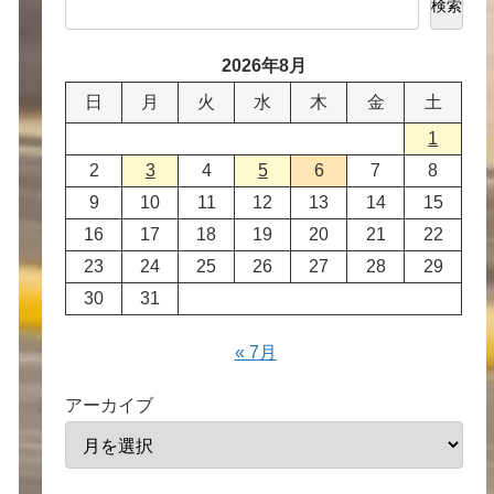
検索
2026年8月
日
月
火
水
木
金
土
1
2
3
4
5
6
7
8
9
10
11
12
13
14
15
16
17
18
19
20
21
22
23
24
25
26
27
28
29
30
31
« 7月
アーカイブ