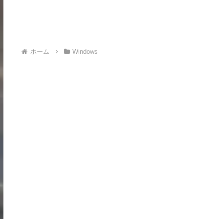
ホーム
Windows