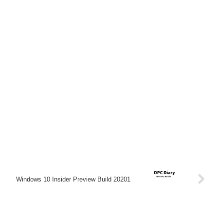
Windows 10 Insider Preview Build 20201