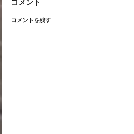
コメント
コメントを残す