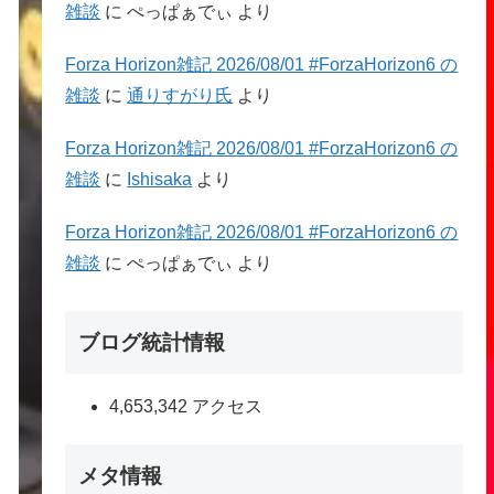
雑談
に
ぺっぱぁでぃ
より
Forza Horizon雑記 2026/08/01 #ForzaHorizon6 の
雑談
に
通りすがり氏
より
Forza Horizon雑記 2026/08/01 #ForzaHorizon6 の
雑談
に
Ishisaka
より
Forza Horizon雑記 2026/08/01 #ForzaHorizon6 の
雑談
に
ぺっぱぁでぃ
より
ブログ統計情報
4,653,342 アクセス
メタ情報