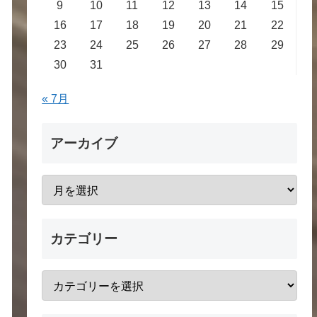
9
10
11
12
13
14
15
16
17
18
19
20
21
22
23
24
25
26
27
28
29
30
31
« 7月
アーカイブ
カテゴリー