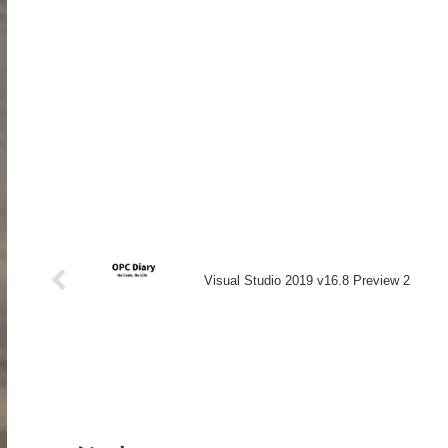
Visual Studio 2019 v16.8 Preview 2