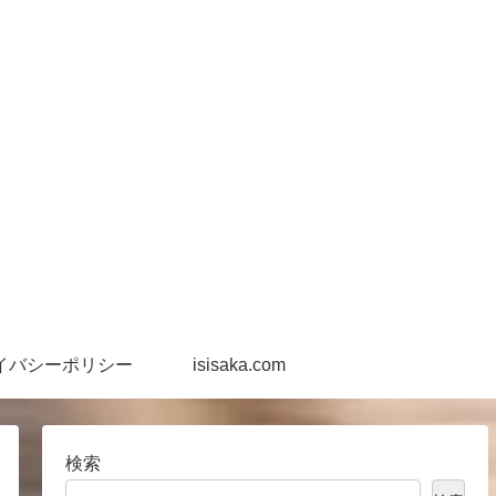
イバシーポリシー
isisaka.com
検索