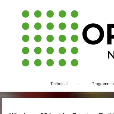
Technical
Programmin