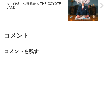
今、何処 – 佐野元春 & THE COYOTE
BAND
コメント
コメントを残す