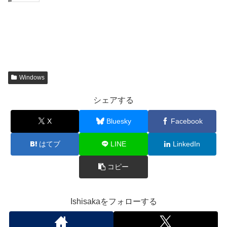
Windows
シェアする
X
Bluesky
Facebook
はてブ
LINE
LinkedIn
コピー
Ishisakaをフォローする