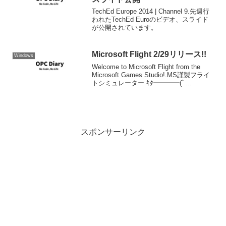
TechEd Europe 2014 | Channel 9.先週行
われたTechEd Euroのビデオ、スライド
が公開されています。
Microsoft Flight 2/29リリース!!
Windows
Welcome to Microsoft Flight from the
Microsoft Games Studio!.MS謹製フライ
トシミュレーター ｷﾀ━━━━(ﾟ
∀ﾟ)━━━━!!2/29リリース。基本セット
は無料、ダウンロードコン...
スポンサーリンク