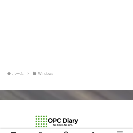
ホーム
Windows