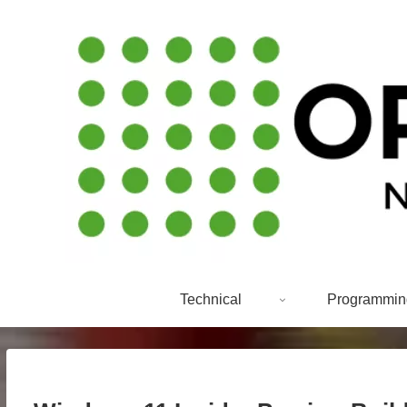
Technical
Programmin