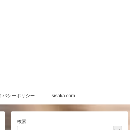
イバシーポリシー
isisaka.com
検索