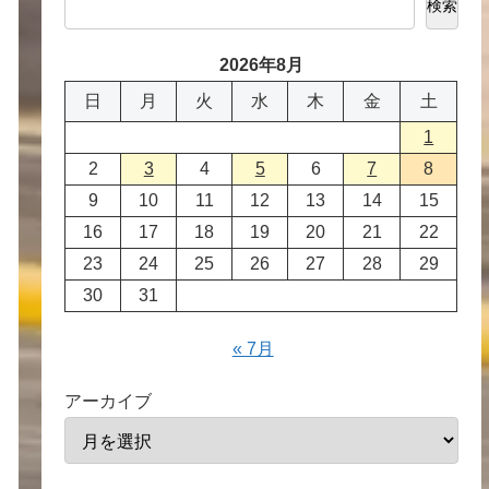
検索
2026年8月
日
月
火
水
木
金
土
1
2
3
4
5
6
7
8
9
10
11
12
13
14
15
16
17
18
19
20
21
22
23
24
25
26
27
28
29
30
31
« 7月
アーカイブ