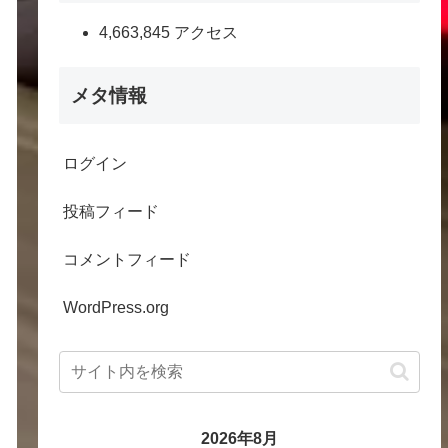
4,663,845 アクセス
メタ情報
ログイン
投稿フィード
コメントフィード
WordPress.org
2026年8月