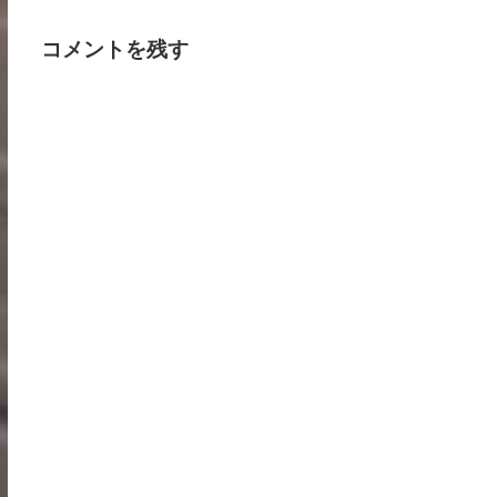
コメントを残す