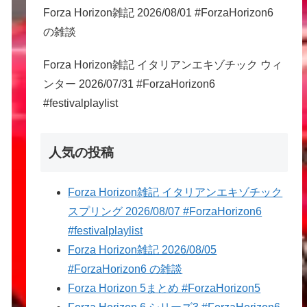
Forza Horizon雑記 2026/08/01 #ForzaHorizon6
の雑談
Forza Horizon雑記 イタリアンエキゾチック ウィ
ンター 2026/07/31 #ForzaHorizon6
#festivalplaylist
人気の投稿
Forza Horizon雑記 イタリアンエキゾチック
スプリング 2026/08/07 #ForzaHorizon6
#festivalplaylist
Forza Horizon雑記 2026/08/05
#ForzaHorizon6 の雑談
Forza Horizon 5まとめ #ForzaHorizon5