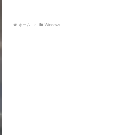
ホーム
Windows