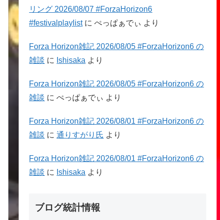
リング 2026/08/07 #ForzaHorizon6
#festivalplaylist
に
ぺっぱぁでぃ
より
Forza Horizon雑記 2026/08/05 #ForzaHorizon6 の
雑談
に
Ishisaka
より
Forza Horizon雑記 2026/08/05 #ForzaHorizon6 の
雑談
に
ぺっぱぁでぃ
より
Forza Horizon雑記 2026/08/01 #ForzaHorizon6 の
雑談
に
通りすがり氏
より
Forza Horizon雑記 2026/08/01 #ForzaHorizon6 の
雑談
に
Ishisaka
より
ブログ統計情報