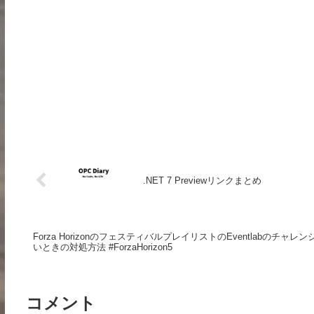
.NET 7 Previewリンクまとめ
Forza HorizonのフェスティバルプレイリストのEventlabのチャ
いときの対処方法 #ForzaHorizon5
コメント