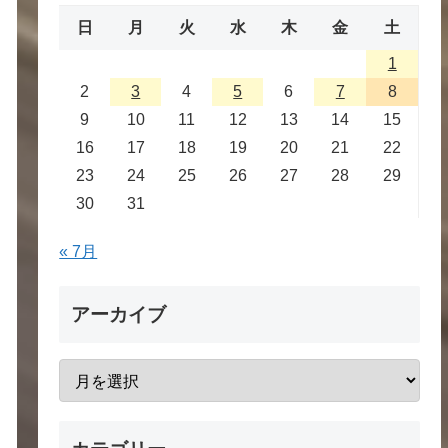
日
月
火
水
木
金
土
1
2
3
4
5
6
7
8
9
10
11
12
13
14
15
16
17
18
19
20
21
22
23
24
25
26
27
28
29
30
31
« 7月
アーカイブ