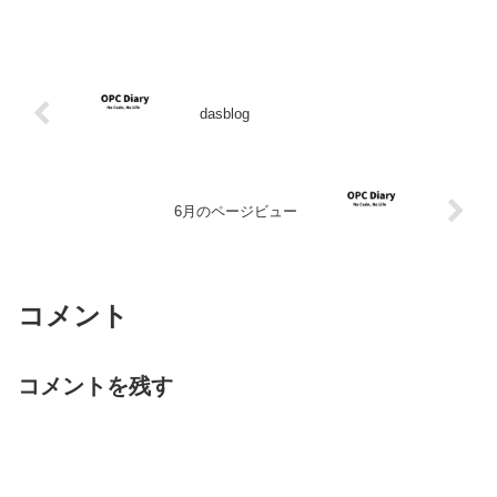
dasblog
6月のページビュー
コメント
コメントを残す