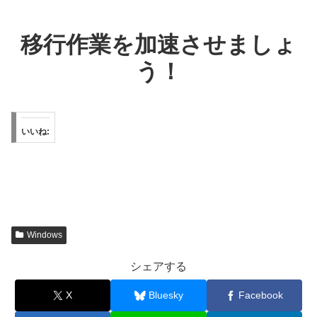
移行作業を加速させましょ
う！
いいね:
Windows
シェアする
X
Bluesky
Facebook