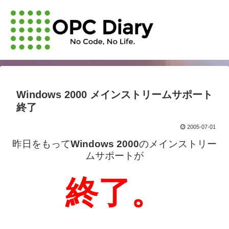
Windows 2000 メインストリームサポート
終了
2005-07-01
昨日をもって
Windows 2000
のメインストリー
ムサポートが
終了。