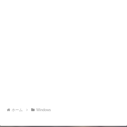
ホーム
Windows