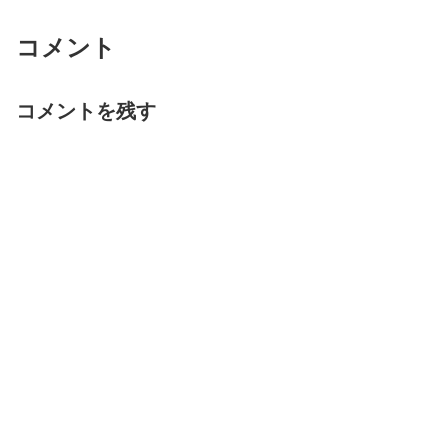
コメント
コメントを残す