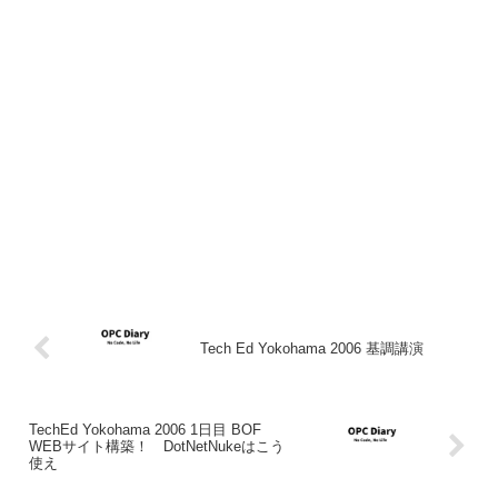
Tech Ed Yokohama 2006 基調講演
TechEd Yokohama 2006 1日目 BOF
WEBサイト構築！ DotNetNukeはこう
使え