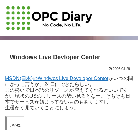
Windows Live Devloper Center
2006-08-29
MSDN(日本)のWindwos Live Developer Center
がいつの間
にかって言うか、24日にできたらしい。
この勢いで日本語のリソースが増えてくれるといいです
が、現状のUSのリリースの勢い見るとなー。そもそも日
本でサービスが始まってないものもありますし。
生暖かく見ていくことにしよう。
いいね: