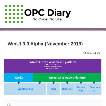
WinUI 3.0 Alpha (November 2019)
2019-11-05