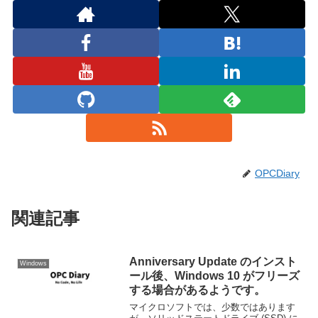
OPCDiary
関連記事
​Anniversary Update のインスト
Windows
ール後、Windows 10 がフリーズ
する場合があるようです。
マイクロソフトでは、少数ではあります