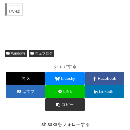
いいね:
Windows
ウェブログ
シェアする
X
Bluesky
Facebook
はてブ
LINE
LinkedIn
コピー
Ishisakaをフォローする