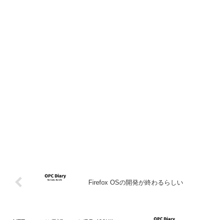
Firefox OSの開発が終わるらしい