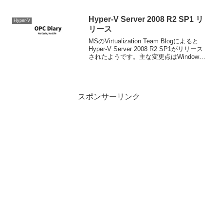
in BOTH ...
Hyper-V Server 2008 R2 SP1 リ
Hyper-V
リース
MSのVirtualization Team Blogによると
Hyper-V Server 2008 R2 SP1がリリース
されたようです。主な変更点はWindows
Server 2008 R2 Sp1でHyper-V機能に加え
られた変更...
スポンサーリンク