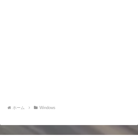
ホーム
Windows