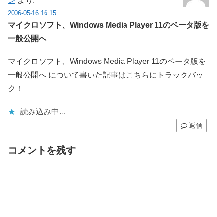
ン
より:
2006-05-16 16:15
マイクロソフト、Windows Media Player 11のベータ版を
一般公開へ
マイクロソフト、Windows Media Player 11のベータ版を
一般公開へ について書いた記事はこちらにトラックバッ
ク！
読み込み中…
返信
コメントを残す