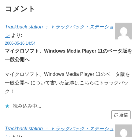
コメント
Trackback station ： トラックバック・ステーショ
ン
より:
2006-05-16 14:54
マイクロソフト、Windows Media Player 11のベータ版を
一般公開へ
マイクロソフト、Windows Media Player 11のベータ版を
一般公開へ について書いた記事はこちらにトラックバッ
ク！
読み込み中…
返信
Trackback station ： トラックバック・ステーショ