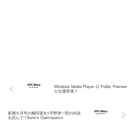
Windows Media Player 11 Public Preview
が次週登場？
新潮６月号の梅田望夫×平野啓一郎の対談
を読んで / Kenn’s Clairvoyance