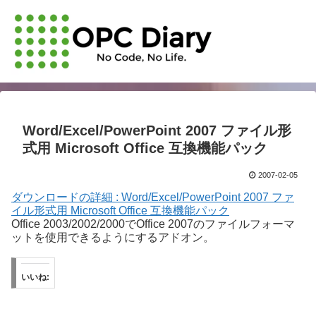
Word/Excel/PowerPoint 2007 ファイル形
式用 Microsoft Office 互換機能パック
2007-02-05
ダウンロードの詳細 : Word/Excel/PowerPoint 2007 ファ
イル形式用 Microsoft Office 互換機能パック
Office 2003/2002/2000でOffice 2007のファイルフォーマ
ットを使用できるようにするアドオン。
いいね: