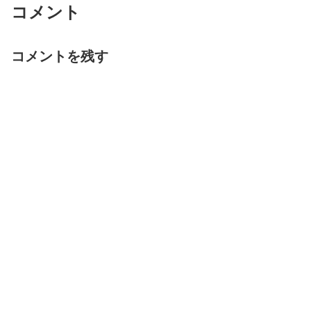
コメント
コメントを残す