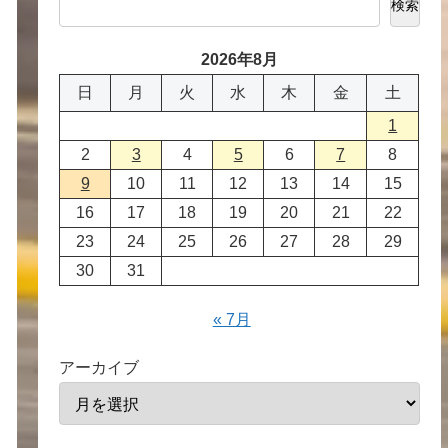
検索
2026年8月
日
月
火
水
木
金
土
1
2
3
4
5
6
7
8
9
10
11
12
13
14
15
16
17
18
19
20
21
22
23
24
25
26
27
28
29
30
31
« 7月
アーカイブ