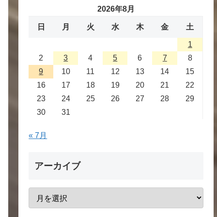
2026年8月
日
月
火
水
木
金
土
1
2
3
4
5
6
7
8
9
10
11
12
13
14
15
16
17
18
19
20
21
22
23
24
25
26
27
28
29
30
31
« 7月
アーカイブ