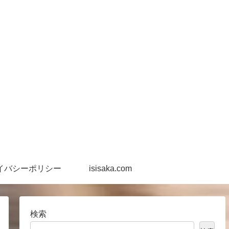
イバシーポリシー
isisaka.com
検索