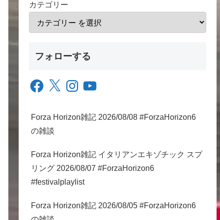
カテゴリー
フォローする
Facebook
X
Instagram
YouTube
Forza Horizon雑記 2026/08/08 #ForzaHorizon6
の雑談
Forza Horizon雑記 イタリアンエキゾチック スプ
リング 2026/08/07 #ForzaHorizon6
#festivalplaylist
Forza Horizon雑記 2026/08/05 #ForzaHorizon6
の雑談