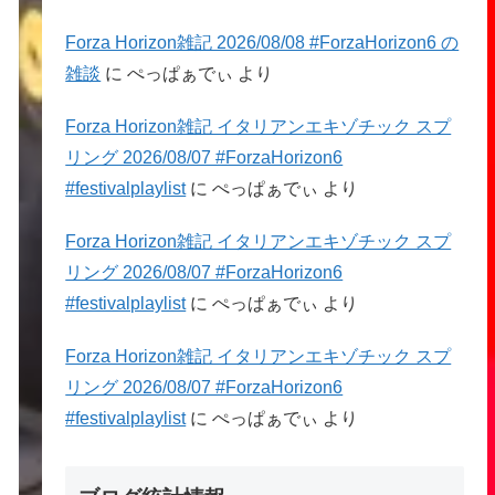
Forza Horizon雑記 2026/08/08 #ForzaHorizon6 の
雑談
に
ぺっぱぁでぃ
より
Forza Horizon雑記 イタリアンエキゾチック スプ
リング 2026/08/07 #ForzaHorizon6
#festivalplaylist
に
ぺっぱぁでぃ
より
Forza Horizon雑記 イタリアンエキゾチック スプ
リング 2026/08/07 #ForzaHorizon6
#festivalplaylist
に
ぺっぱぁでぃ
より
Forza Horizon雑記 イタリアンエキゾチック スプ
リング 2026/08/07 #ForzaHorizon6
#festivalplaylist
に
ぺっぱぁでぃ
より