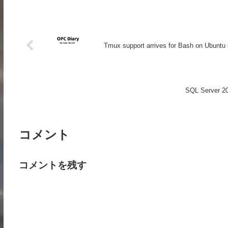
Tmux support arrives for Bash on Ubunt
SQL Serve
コメント
コメントを残す