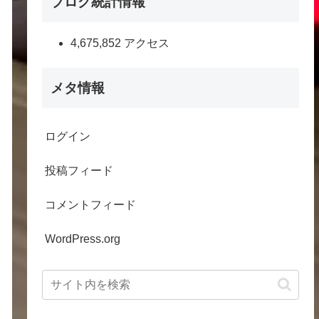
ブログ統計情報
4,675,852 アクセス
メタ情報
ログイン
投稿フィード
コメントフィード
WordPress.org