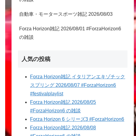
自動車・モータースポーツ雑記 2026/08/03
Forza Horizon雑記 2026/08/01 #ForzaHorizon6
の雑談
人気の投稿
Forza Horizon雑記 イタリアンエキゾチック
スプリング 2026/08/07 #ForzaHorizon6
#festivalplaylist
Forza Horizon雑記 2026/08/05
#ForzaHorizon6 の雑談
Forza Horizon 6 シリーズ3 #ForzaHorizon6
Forza Horizon雑記 2026/08/08