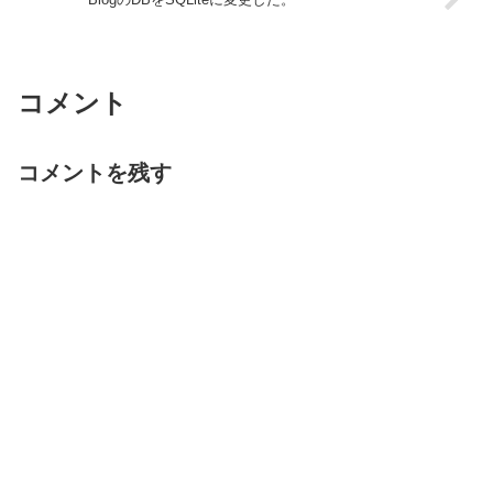
コメント
コメントを残す