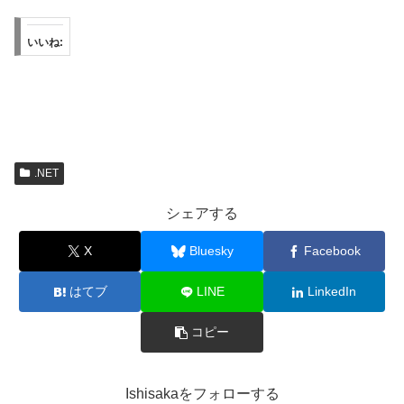
いいね:
.NET
シェアする
X
Bluesky
Facebook
はてブ
LINE
LinkedIn
コピー
Ishisakaをフォローする