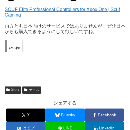
SCUF Elite Professional Controllers for Xbox One | Scuf
Gaming
両方とも日本向けのサービスではありませんが、ぜひ日本
からも購入できるようにして欲しいですね。
いいね:
Xbox
ゲーム
シェアする
X
Bluesky
Facebook
はてブ
LINE
LinkedIn