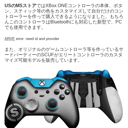
USのMSストア
ではXBox ONEコントローラの本体、ボタ
ン、スティック等の色をカスタマイズして自分だけのコン
トローラーを作って購入できるようになりました。もちろ
んこのコントローラはBluetoothにも対応した新型で、PC
でも使用できます。
ARVE
error: need id and provider
また、オリジナルのゲームコントローラ等を作っているサ
ードパーティーのSCUFがエリートコントローラのカスタ
マイズ可能モデルを販売しています。