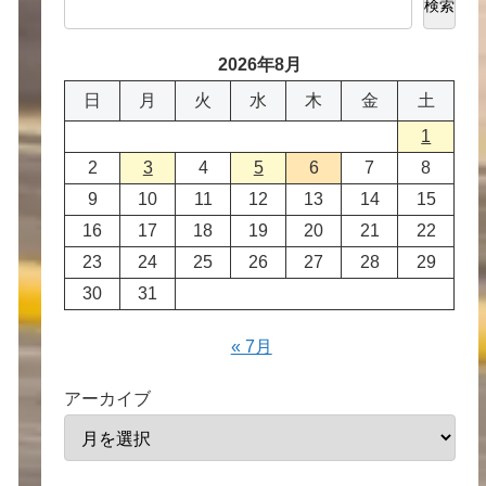
検索
2026年8月
日
月
火
水
木
金
土
1
2
3
4
5
6
7
8
9
10
11
12
13
14
15
16
17
18
19
20
21
22
23
24
25
26
27
28
29
30
31
« 7月
アーカイブ