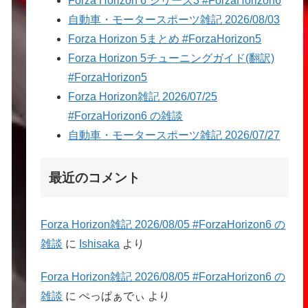
Forza Horizon 6 シリーズ3 #ForzaHorizon6
自動車・モータースポーツ雑記 2026/08/03
Forza Horizon 5まとめ #ForzaHorizon5
Forza Horizon 5チューニングガイド(翻訳)
#ForzaHorizon5
Forza Horizon雑記 2026/07/25
#ForzaHorizon6 の雑談
自動車・モータースポーツ雑記 2026/07/27
最近のコメント
Forza Horizon雑記 2026/08/05 #ForzaHorizon6 の
雑談
に
Ishisaka
より
Forza Horizon雑記 2026/08/05 #ForzaHorizon6 の
雑談
に
ぺっぱぁでぃ
より