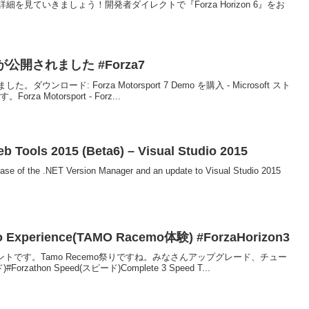
見ていきましょう！開発者ダイレクトで『Forza Horizon 6』をお
emoが公開されました #Forza7
。ダウンロード: Forza Motorsport 7 Demo を購入 - Microsoft スト
 Motorsport - Forz...
 Tools 2015 (Beta6) – Visual Studio 2015
ease of the .NET Version Manager and an update to Visual Studio 2015
 Experience(TAMO Racemo体験) #ForzaHorizon3
ベントです。Tamo Recemo祭りですね。みなさんアップグレード、チュー
athon Speed(スピード)Complete 3 Speed T...