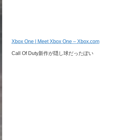
Xbox One | Meet Xbox One – Xbox.com
Call Of Duty新作が隠し球だったぽい