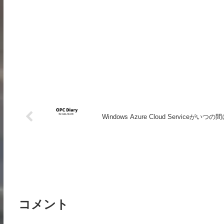
Windows Azure Cloud Serviceがいつ
コメント