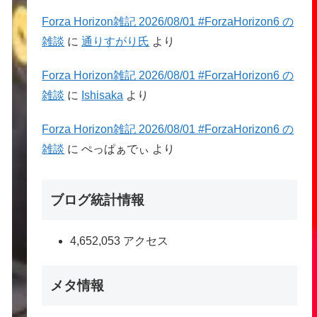
Forza Horizon雑記 2026/08/01 #ForzaHorizon6 の
雑談
に
通りすがり氏
より
Forza Horizon雑記 2026/08/01 #ForzaHorizon6 の
雑談
に
Ishisaka
より
Forza Horizon雑記 2026/08/01 #ForzaHorizon6 の
雑談
に
ぺっぱぁでぃ
より
ブログ統計情報
4,652,053 アクセス
メタ情報