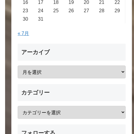
16
17
18
19
20
21
22
23
24
25
26
27
28
29
30
31
« 7月
アーカイブ
カテゴリー
フォローする