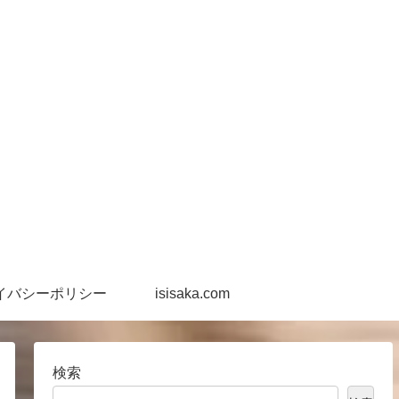
イバシーポリシー
isisaka.com
検索