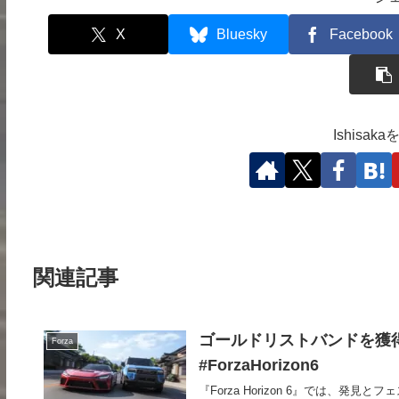
X
Bluesky
Facebook
Ishisa
関連記事
ゴールドリストバンドを獲得
Forza
#ForzaHorizon6
『Forza Horizon 6』では、