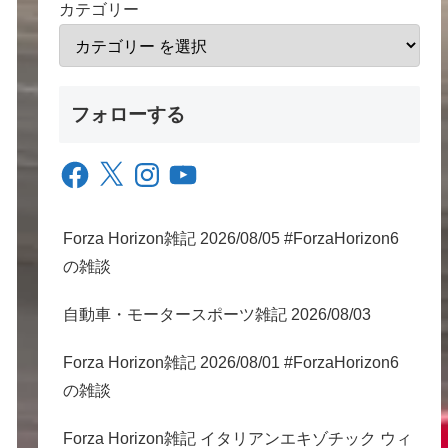
カテゴリー
フォローする
Facebook
X
Instagram
YouTube
Forza Horizon雑記 2026/08/05 #ForzaHorizon6
の雑談
自動車・モータースポーツ雑記 2026/08/03
Forza Horizon雑記 2026/08/01 #ForzaHorizon6
の雑談
Forza Horizon雑記 イタリアンエキゾチック ウィ