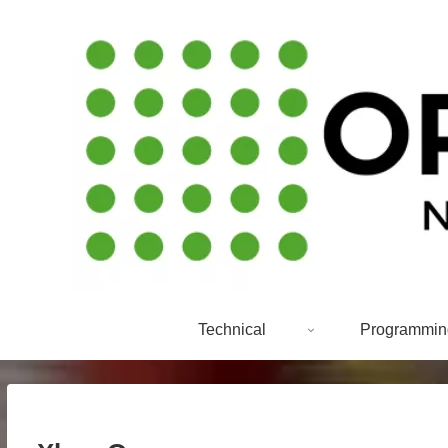
Technical
Programmin