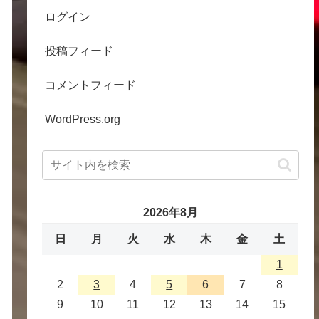
ログイン
投稿フィード
コメントフィード
WordPress.org
2026年8月
日
月
火
水
木
金
土
1
2
3
4
5
6
7
8
9
10
11
12
13
14
15