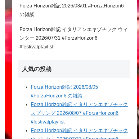
Forza Horizon雑記 2026/08/01 #ForzaHorizon6
の雑談
Forza Horizon雑記 イタリアンエキゾチック ウィ
ンター 2026/07/31 #ForzaHorizon6
#festivalplaylist
人気の投稿
Forza Horizon雑記 2026/08/05
#ForzaHorizon6 の雑談
Forza Horizon雑記 イタリアンエキゾチック
スプリング 2026/08/07 #ForzaHorizon6
#festivalplaylist
Forza Horizon雑記 イタリアンエキゾチック