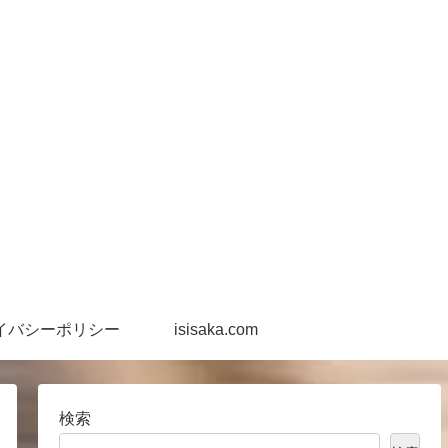
イバシーポリシー
isisaka.com
検索