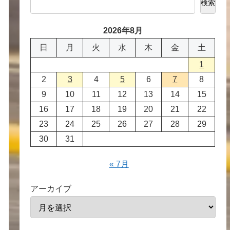
検索
2026年8月
日
月
火
水
木
金
土
1
2
3
4
5
6
7
8
9
10
11
12
13
14
15
16
17
18
19
20
21
22
23
24
25
26
27
28
29
30
31
« 7月
アーカイブ