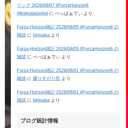
リング 2026/08/07 #ForzaHorizon6
#festivalplaylist
に
ぺっぱぁでぃ
より
Forza Horizon雑記 2026/08/05 #ForzaHorizon6 の
雑談
に
Ishisaka
より
Forza Horizon雑記 2026/08/05 #ForzaHorizon6 の
雑談
に
ぺっぱぁでぃ
より
Forza Horizon雑記 2026/08/01 #ForzaHorizon6 の
雑談
に
通りすがり氏
より
Forza Horizon雑記 2026/08/01 #ForzaHorizon6 の
雑談
に
Ishisaka
より
ブログ統計情報