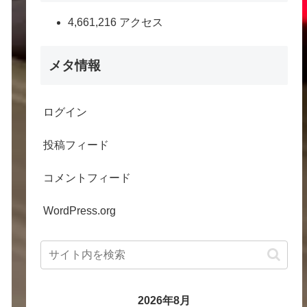
4,661,216 アクセス
メタ情報
ログイン
投稿フィード
コメントフィード
WordPress.org
2026年8月