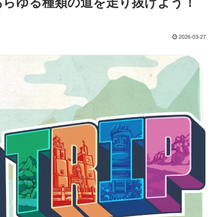
、あらゆる種類の道を走り抜けよう！
2026-03-27