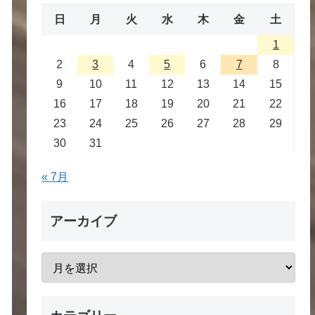
日
月
火
水
木
金
土
1
2
3
4
5
6
7
8
9
10
11
12
13
14
15
16
17
18
19
20
21
22
23
24
25
26
27
28
29
30
31
« 7月
アーカイブ