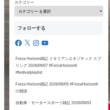
カテゴリー
フォローする
Facebook
X
Instagram
YouTube
Forza Horizon雑記 イタリアンエキゾチック スプ
リング 2026/08/07 #ForzaHorizon6
#festivalplaylist
Forza Horizon雑記 2026/08/05 #ForzaHorizon6
の雑談
自動車・モータースポーツ雑記 2026/08/03