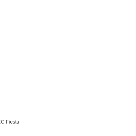
RC Fiesta