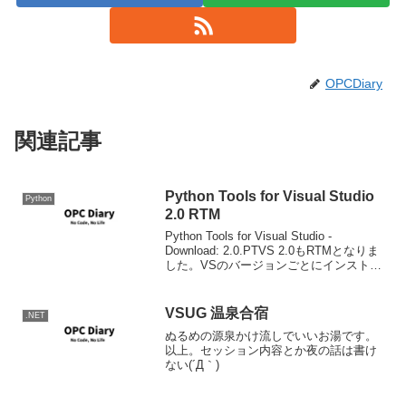
OPCDiary
関連記事
Python Tools for Visual Studio
Python
2.0 RTM
Python Tools for Visual Studio -
Download: 2.0.PTVS 2.0もRTMとなりま
した。VSのバージョンごとにインストー
ラーが異なるのでご注意下さい。2.0の変
更点の詳細はリンク先にて確認してほ
し...
VSUG 温泉合宿
.NET
ぬるめの源泉かけ流しでいいお湯です。
以上。セッション内容とか夜の話は書け
ない(´Д｀)