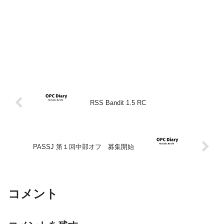
RSS Bandit 1.5 RC
PASSJ 第１回中部オフ 募集開始
コメント