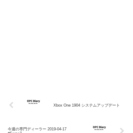
Xbox One 1904 システムアップデート
今週の専門ディーラー 2019-04-17