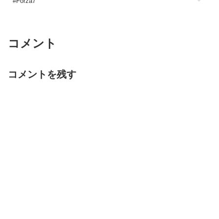
#Forza7
コメント
コメントを残す