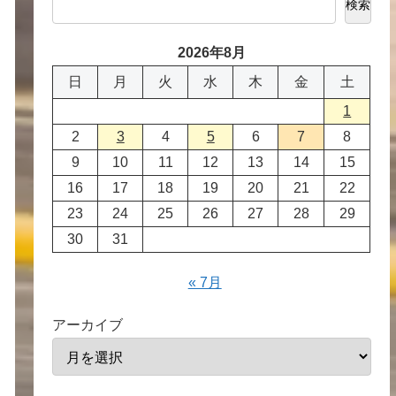
検索
2026年8月
日
月
火
水
木
金
土
1
2
3
4
5
6
7
8
9
10
11
12
13
14
15
16
17
18
19
20
21
22
23
24
25
26
27
28
29
30
31
« 7月
アーカイブ