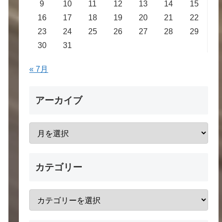
9
10
11
12
13
14
15
16
17
18
19
20
21
22
23
24
25
26
27
28
29
30
31
« 7月
アーカイブ
カテゴリー