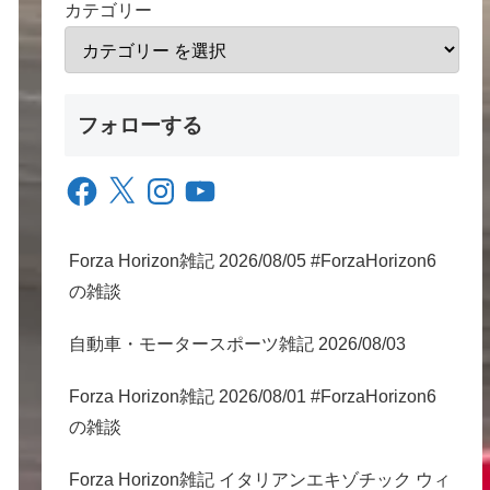
カテゴリー
フォローする
Facebook
X
Instagram
YouTube
Forza Horizon雑記 2026/08/05 #ForzaHorizon6
の雑談
自動車・モータースポーツ雑記 2026/08/03
Forza Horizon雑記 2026/08/01 #ForzaHorizon6
の雑談
Forza Horizon雑記 イタリアンエキゾチック ウィ