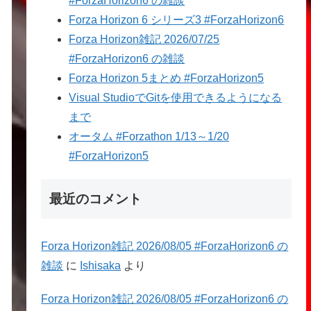
#ForzaHorizon6 の雑談
Forza Horizon 6 シリーズ3 #ForzaHorizon6
Forza Horizon雑記 2026/07/25
#ForzaHorizon6 の雑談
Forza Horizon 5まとめ #ForzaHorizon5
Visual StudioでGitを使用できるようになる
まで
オータム #Forzathon 1/13～1/20
#ForzaHorizon5
最近のコメント
Forza Horizon雑記 2026/08/05 #ForzaHorizon6 の
雑談
に
Ishisaka
より
Forza Horizon雑記 2026/08/05 #ForzaHorizon6 の