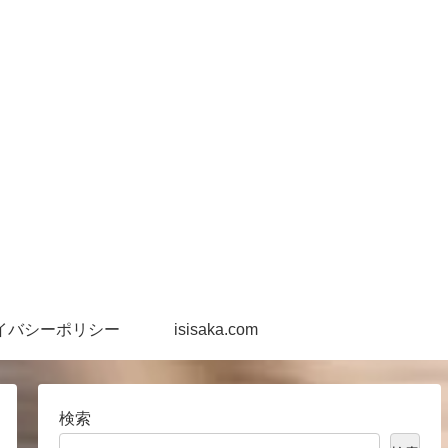
イバシーポリシー
isisaka.com
検索