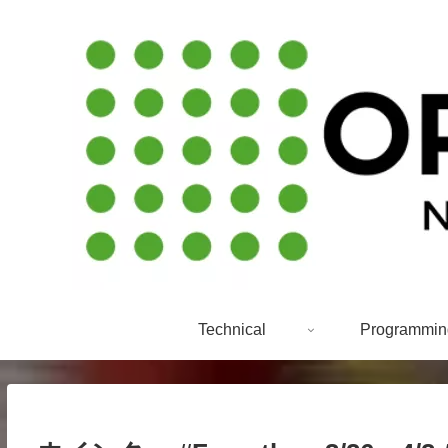
Technical
Programmin