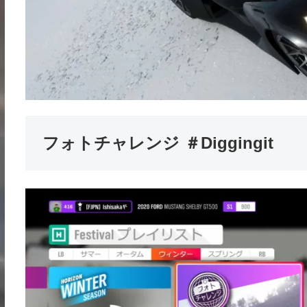
フォトチャレンジ ＃Diggingit