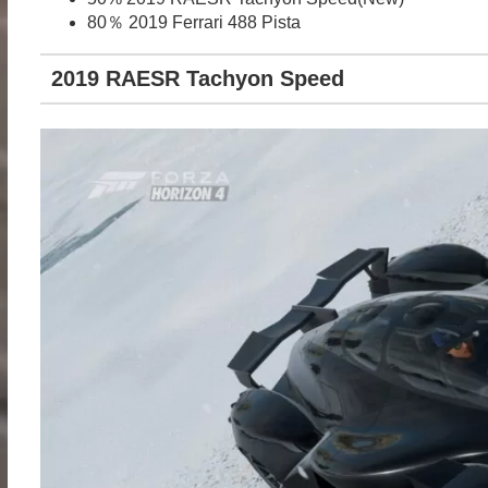
80％ 2019 Ferrari 488 Pista
2019 RAESR Tachyon Speed