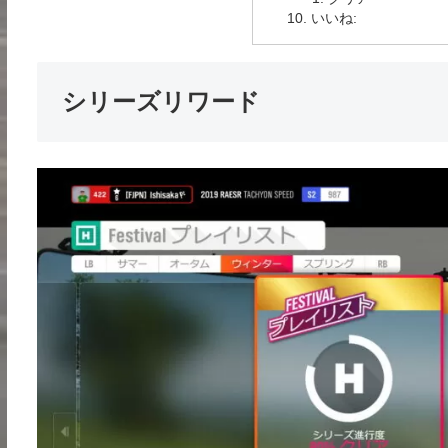
いいね:
シリーズリワード