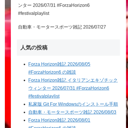
ンター 2026/07/31 #ForzaHorizon6
#festivalplaylist
自動車・モータースポーツ雑記 2026/07/27
人気の投稿
Forza Horizon雑記 2026/08/05
#ForzaHorizon6 の雑談
Forza Horizon雑記 イタリアンエキゾチック
ウィンター 2026/07/31 #ForzaHorizon6
#festivalplaylist
私家版 Git For Windowsのインストール手順
自動車・モータースポーツ雑記 2026/08/03
Forza Horizon雑記 2026/08/01