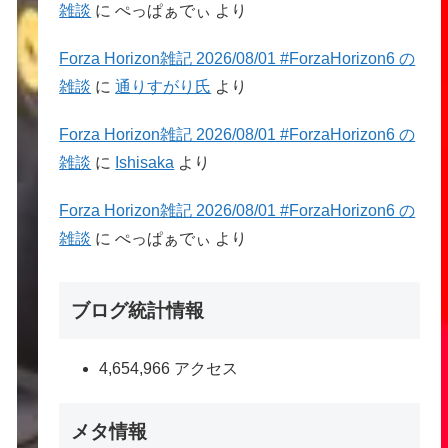
雑談
に
ぺっぱぁでぃ
より
Forza Horizon雑記 2026/08/01 #ForzaHorizon6 の
雑談
に
通りすがり氏
より
Forza Horizon雑記 2026/08/01 #ForzaHorizon6 の
雑談
に
Ishisaka
より
Forza Horizon雑記 2026/08/01 #ForzaHorizon6 の
雑談
に
ぺっぱぁでぃ
より
ブログ統計情報
4,654,966 アクセス
メタ情報