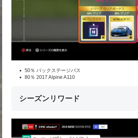
50％ バックステージパス
80％ 2017 Alpine A110
シーズンリワード