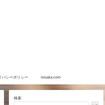
イバシーポリシー
isisaka.com
検索