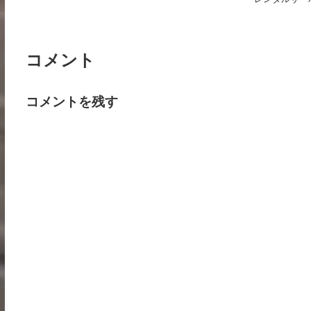
コメント
コメントを残す