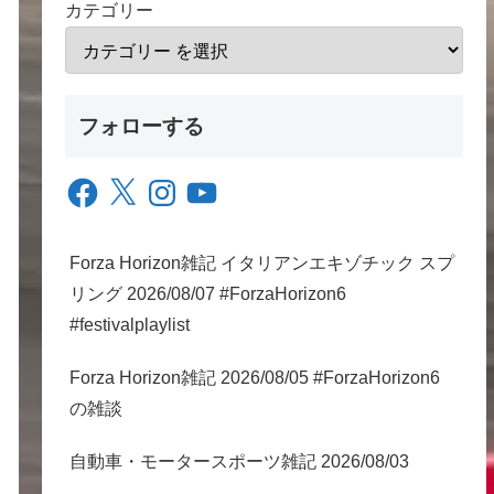
カテゴリー
フォローする
Facebook
X
Instagram
YouTube
Forza Horizon雑記 イタリアンエキゾチック スプ
リング 2026/08/07 #ForzaHorizon6
#festivalplaylist
Forza Horizon雑記 2026/08/05 #ForzaHorizon6
の雑談
自動車・モータースポーツ雑記 2026/08/03