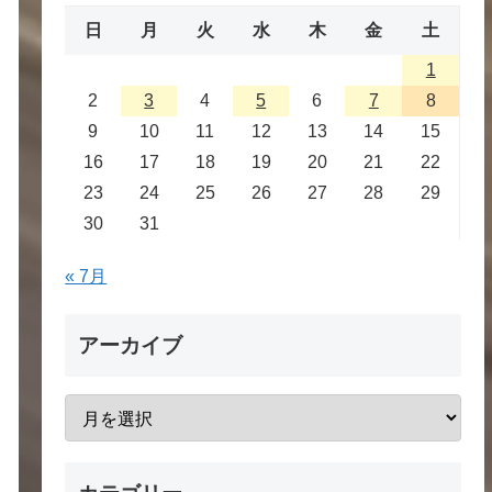
日
月
火
水
木
金
土
1
2
3
4
5
6
7
8
9
10
11
12
13
14
15
16
17
18
19
20
21
22
23
24
25
26
27
28
29
30
31
« 7月
アーカイブ