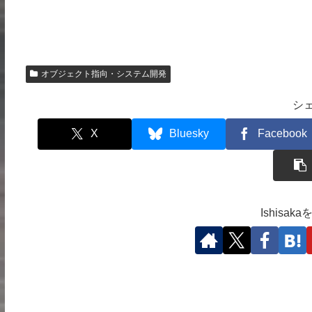
オブジェクト指向・システム開発
シ
X
Bluesky
Facebook
Ishisa