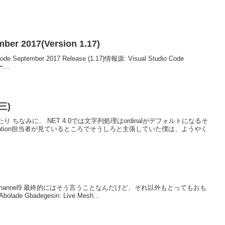
mber 2017(Version 1.17)
o Code September 2017 Release (1.17)情報源: Visual Studio Code
...
三)
 ちなみに、.NET 4.0では文字列処理はordinalがデフォルトになるそ
ization担当者が見ているところでそうしろと主張していた僕は、ようやく
he Mesh@Channel9 最終的にはそう言うことなんだけど、それ以外もとってもおも
e Gbadegesin: Live Mesh...