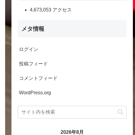
4,673,053 アクセス
メタ情報
ログイン
投稿フィード
コメントフィード
WordPress.org
2026年8月