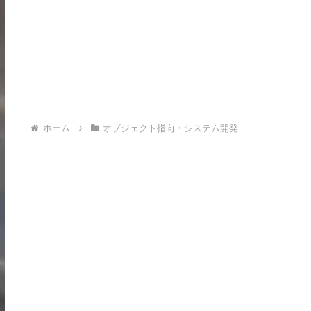
ホーム
オブジェクト指向・システム開発