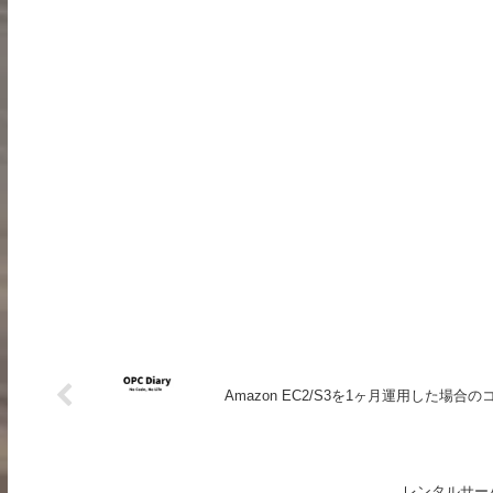
Amazon EC2/S3を1ヶ月運用した場合の
レンタルサーバ