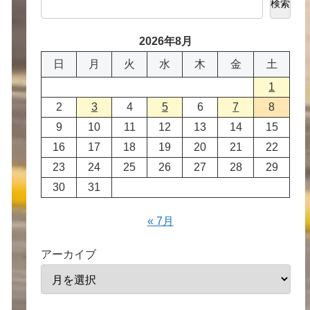
検索
2026年8月
日
月
火
水
木
金
土
1
2
3
4
5
6
7
8
9
10
11
12
13
14
15
16
17
18
19
20
21
22
23
24
25
26
27
28
29
30
31
« 7月
アーカイブ