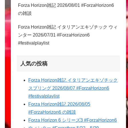
Forza Horizon雑記 2026/08/01 #ForzaHorizon6
の雑談
Forza Horizon雑記 イタリアンエキゾチック ウィ
ンター 2026/07/31 #ForzaHorizon6
#festivalplaylist
人気の投稿
Forza Horizon雑記 イタリアンエキゾチック
スプリング 2026/08/07 #ForzaHorizon6
#festivalplaylist
Forza Horizon雑記 2026/08/05
#ForzaHorizon6 の雑談
Forza Horizon 6 シリーズ3 #ForzaHorizon6