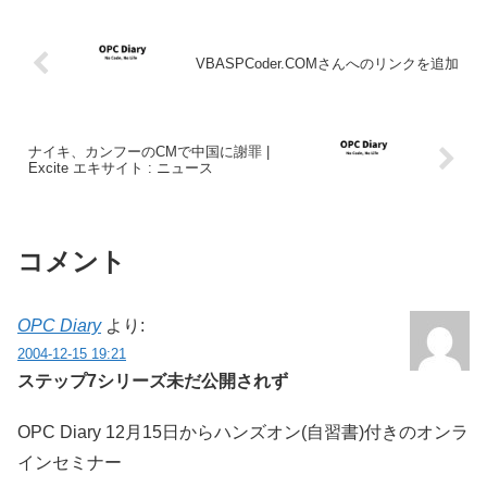
VBASPCoder.COMさんへのリンクを追加
ナイキ、カンフーのCMで中国に謝罪 |
Excite エキサイト : ニュース
コメント
OPC Diary
より:
2004-12-15 19:21
ステップ7シリーズ未だ公開されず
OPC Diary 12月15日からハンズオン(自習書)付きのオンラ
インセミナー