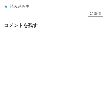
読み込み中…
返信
コメントを残す