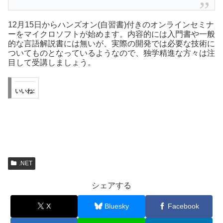
12月15日からハンズオン(自習書)付きのオンラインセミナ
ーをマイクロソフトが始めます。内容的には入門書や一般
的な言語解説書には無いが、実際の開発では必要な技術に
ついてものとなっているようなので、独学精進な方々は注
目して受講しましょう。
いいね:
.NET
シェアする
X
Bluesky
Facebook