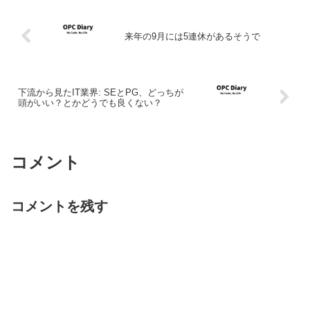
来年の9月には5連休があるそうで
下流から見たIT業界: SEとPG、どっちが
頭がいい？とかどうでも良くない？
コメント
コメントを残す