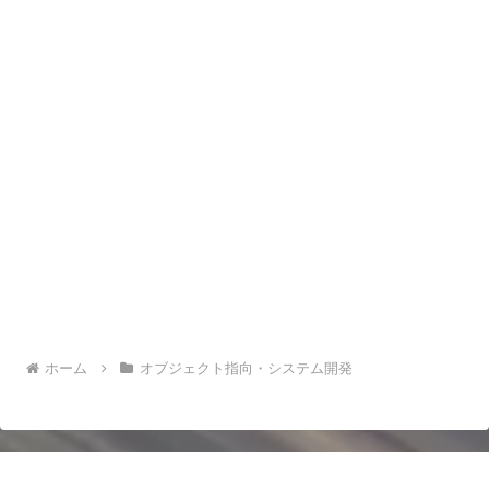
ホーム
オブジェクト指向・システム開発