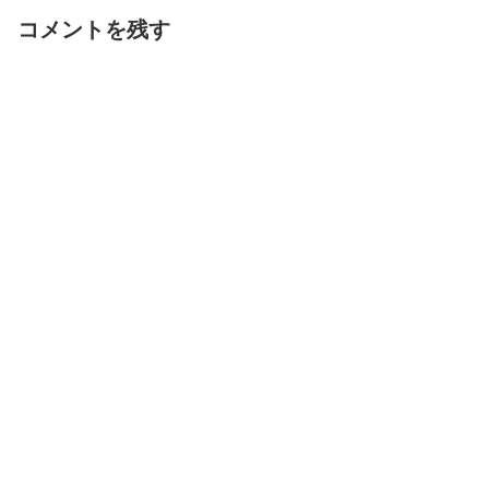
コメントを残す