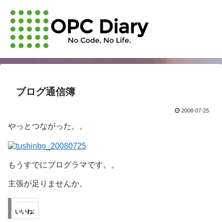
ブログ通信簿
2008-07-25
やっとつながった。。
もうすでにプログラマです。。
主張が足りませんか。
いいね: