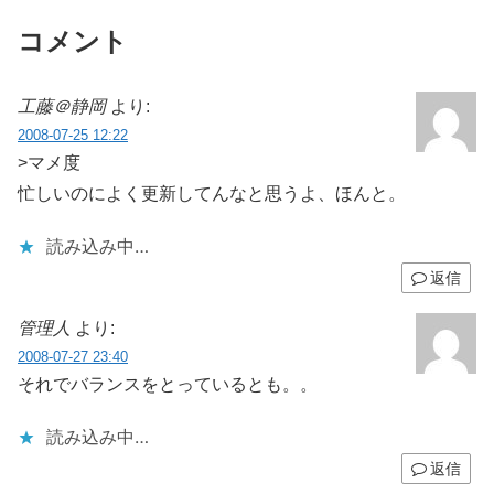
コメント
工藤＠静岡
より:
2008-07-25 12:22
>マメ度
忙しいのによく更新してんなと思うよ、ほんと。
読み込み中…
返信
管理人
より:
2008-07-27 23:40
それでバランスをとっているとも。。
読み込み中…
返信