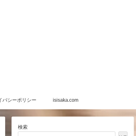
イバシーポリシー
isisaka.com
検索