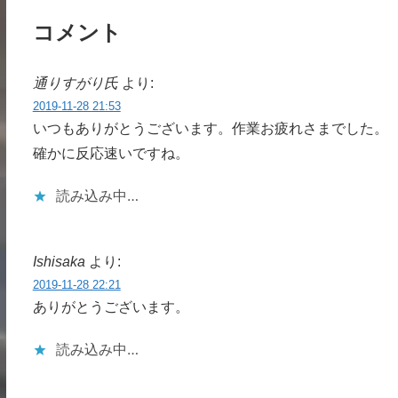
コメント
通りすがり氏
より:
2019-11-28 21:53
いつもありがとうございます。作業お疲れさまでした。
確かに反応速いですね。
読み込み中…
Ishisaka
より:
2019-11-28 22:21
ありがとうございます。
読み込み中…