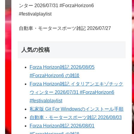
ンター 2026/07/31 #ForzaHorizon6
#festivalplaylist
自動車・モータースポーツ雑記 2026/07/27
人気の投稿
Forza Horizon雑記 2026/08/05
#ForzaHorizon6 の雑談
Forza Horizon雑記 イタリアンエキゾチック
ウィンター 2026/07/31 #ForzaHorizon6
#festivalplaylist
私家版 Git For Windowsのインストール手順
自動車・モータースポーツ雑記 2026/08/03
Forza Horizon雑記 2026/08/01