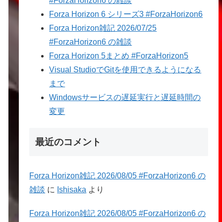
#ForzaHorizon6 の雑談
Forza Horizon 6 シリーズ3 #ForzaHorizon6
Forza Horizon雑記 2026/07/25
#ForzaHorizon6 の雑談
Forza Horizon 5まとめ #ForzaHorizon5
Visual StudioでGitを使用できるようになる
まで
Windowsサービスの遅延実行と遅延時間の
変更
最近のコメント
Forza Horizon雑記 2026/08/05 #ForzaHorizon6 の
雑談
に
Ishisaka
より
Forza Horizon雑記 2026/08/05 #ForzaHorizon6 の