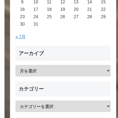
9
10
11
12
13
14
15
16
17
18
19
20
21
22
23
24
25
26
27
28
29
30
31
« 7月
アーカイブ
カテゴリー