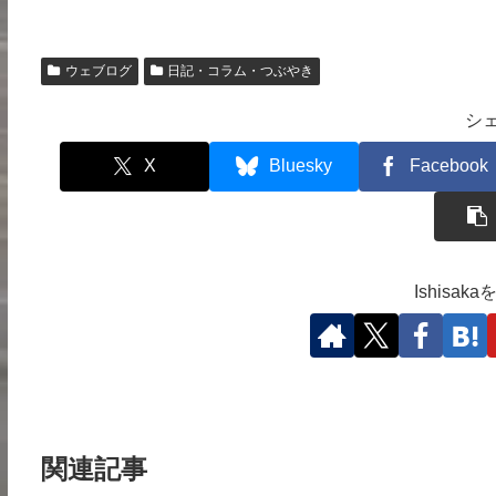
ウェブログ
日記・コラム・つぶやき
シ
X
Bluesky
Facebook
Ishisa
関連記事