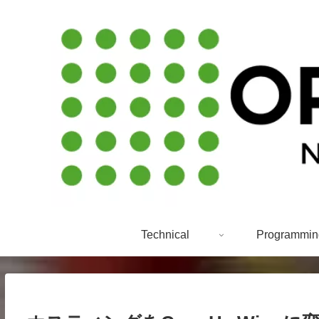
Technical
Programmin