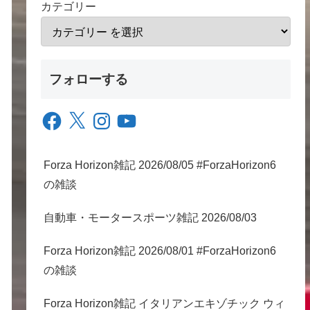
カテゴリー
フォローする
Facebook
X
Instagram
YouTube
Forza Horizon雑記 2026/08/05 #ForzaHorizon6
の雑談
自動車・モータースポーツ雑記 2026/08/03
Forza Horizon雑記 2026/08/01 #ForzaHorizon6
の雑談
Forza Horizon雑記 イタリアンエキゾチック ウィ