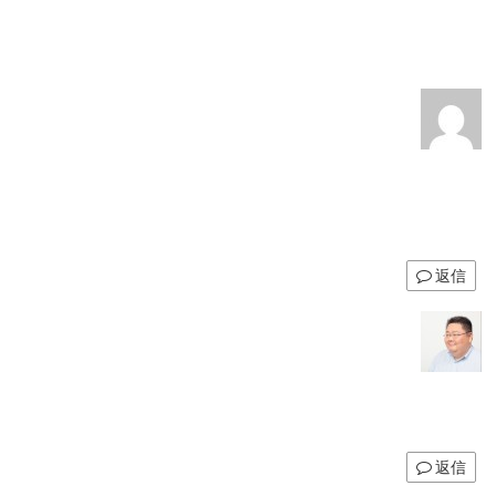
返信
返信