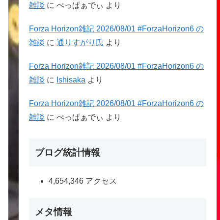
雑談
に
ぺっぱぁでぃ
より
Forza Horizon雑記 2026/08/01 #ForzaHorizon6 の
雑談
に
通りすがり氏
より
Forza Horizon雑記 2026/08/01 #ForzaHorizon6 の
雑談
に
Ishisaka
より
Forza Horizon雑記 2026/08/01 #ForzaHorizon6 の
雑談
に
ぺっぱぁでぃ
より
ブログ統計情報
4,654,346 アクセス
メタ情報