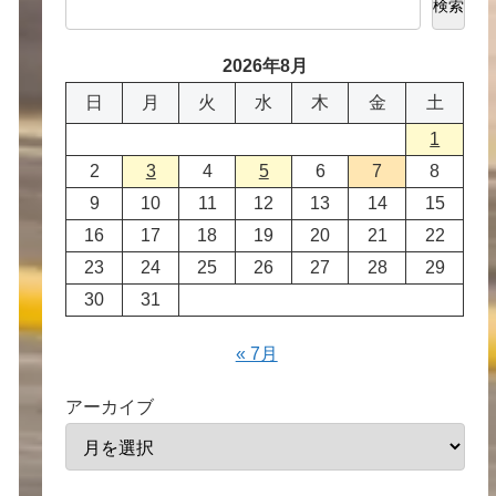
検索
2026年8月
日
月
火
水
木
金
土
1
2
3
4
5
6
7
8
9
10
11
12
13
14
15
16
17
18
19
20
21
22
23
24
25
26
27
28
29
30
31
« 7月
アーカイブ