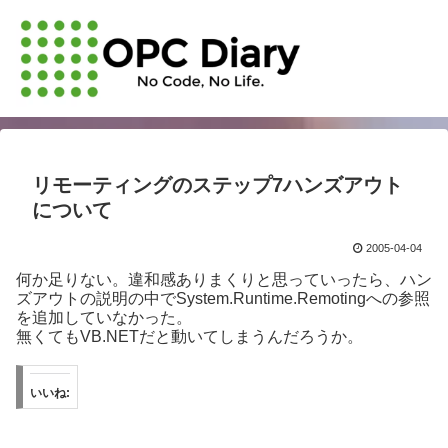
リモーティングのステップ7ハンズアウト
について
2005-04-04
何か足りない。違和感ありまくりと思っていったら、ハン
ズアウトの説明の中でSystem.Runtime.Remotingへの参照
を追加していなかった。
無くてもVB.NETだと動いてしまうんだろうか。
いいね: