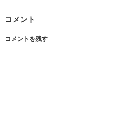
コメント
コメントを残す