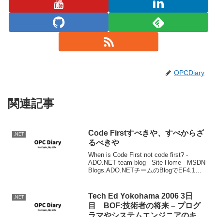
OPCDiary
関連記事
Code Firstすべきや、すべからざ
.NET
るべきや
When is Code First not code first? -
ADO.NET team blog - Site Home - MSDN
Blogs.ADO.NETチームのBlogでEF4.1の
目玉でもあるCode Firstを使...
Tech Ed Yokohama 2006 3日
.NET
目 BOF:技術者の将来 – プログ
ラマやシステムエンジニアのキャ