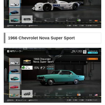
1966 Chevrolet Nova Super Sport