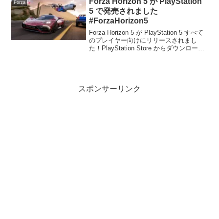
Forza Horizon 5 が PlayStation
Forza
5 で発売されました
#ForzaHorizon5
Forza Horizon 5 が PlayStation 5 すべて
のプレイヤー向けにリリースされまし
た！PlayStation Store からダウンロード
して、冒険を始めましょう。本日より、
デラックス版およびスタンダード版を予
約購入さ...
スポンサーリンク