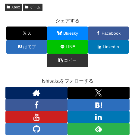
Xbox
ゲーム
シェアする
X
Bluesky
Facebook
はてブ
LINE
LinkedIn
コピー
Ishisakaをフォローする