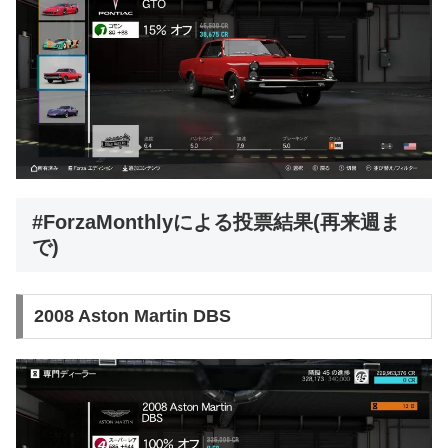
#ForzaMonthlyによる投票結果(再来週ま
で)
2008 Aston Martin DBS