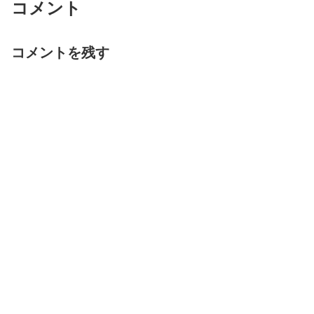
コメント
コメントを残す