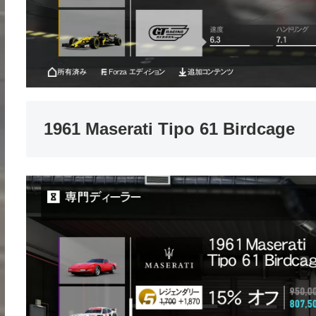
1961 Maserati Tipo 61 Birdcage