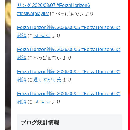
リング 2026/08/07 #ForzaHorizon6
#festivalplaylist
に
ぺっぱぁでぃ
より
Forza Horizon雑記 2026/08/05 #ForzaHorizon6 の
雑談
に
Ishisaka
より
Forza Horizon雑記 2026/08/05 #ForzaHorizon6 の
雑談
に
ぺっぱぁでぃ
より
Forza Horizon雑記 2026/08/01 #ForzaHorizon6 の
雑談
に
通りすがり氏
より
Forza Horizon雑記 2026/08/01 #ForzaHorizon6 の
雑談
に
Ishisaka
より
ブログ統計情報