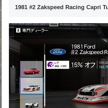
1981 #2 Zakspeed Racing Capri T