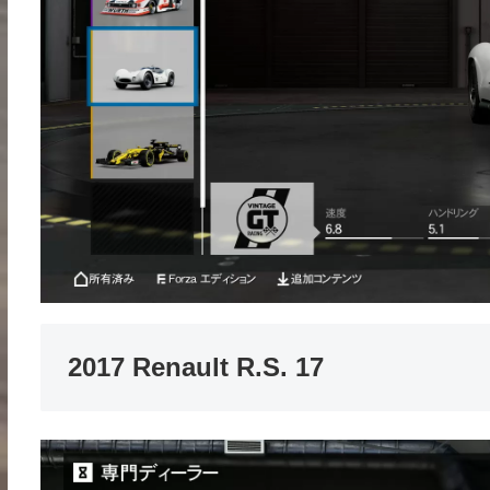
2017 Renault R.S. 17