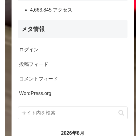
4,663,845 アクセス
メタ情報
ログイン
投稿フィード
コメントフィード
WordPress.org
2026年8月