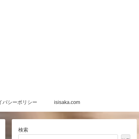
イバシーポリシー
isisaka.com
検索