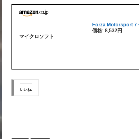
Forza Motorsp
価格: 8,532円
マイクロソフト
いいね: