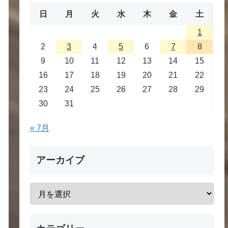
日
月
火
水
木
金
土
1
2
3
4
5
6
7
8
9
10
11
12
13
14
15
16
17
18
19
20
21
22
23
24
25
26
27
28
29
30
31
« 7月
アーカイブ