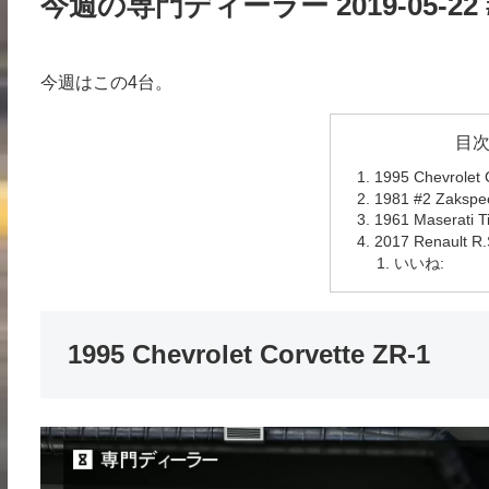
今週の専門ディーラー 2019-05-22 #
今週はこの4台。
目
1995 Chevrolet 
1981 #2 Zakspe
1961 Maserati T
2017 Renault R.
いいね:
1995 Chevrolet Corvette ZR-1