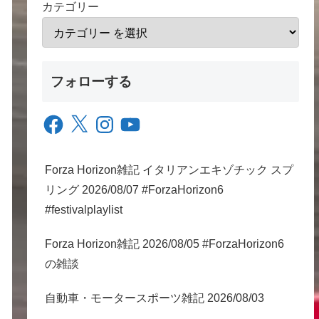
カテゴリー
フォローする
Facebook
X
Instagram
YouTube
Forza Horizon雑記 イタリアンエキゾチック スプ
リング 2026/08/07 #ForzaHorizon6
#festivalplaylist
Forza Horizon雑記 2026/08/05 #ForzaHorizon6
の雑談
自動車・モータースポーツ雑記 2026/08/03