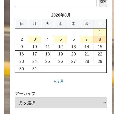
検索
2026年8月
日
月
火
水
木
金
土
1
2
3
4
5
6
7
8
9
10
11
12
13
14
15
16
17
18
19
20
21
22
23
24
25
26
27
28
29
30
31
« 7月
アーカイブ