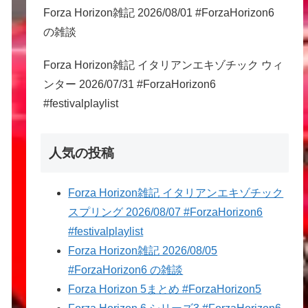
Forza Horizon雑記 2026/08/01 #ForzaHorizon6
の雑談
Forza Horizon雑記 イタリアンエキゾチック ウィ
ンター 2026/07/31 #ForzaHorizon6
#festivalplaylist
人気の投稿
Forza Horizon雑記 イタリアンエキゾチック
スプリング 2026/08/07 #ForzaHorizon6
#festivalplaylist
Forza Horizon雑記 2026/08/05
#ForzaHorizon6 の雑談
Forza Horizon 5まとめ #ForzaHorizon5