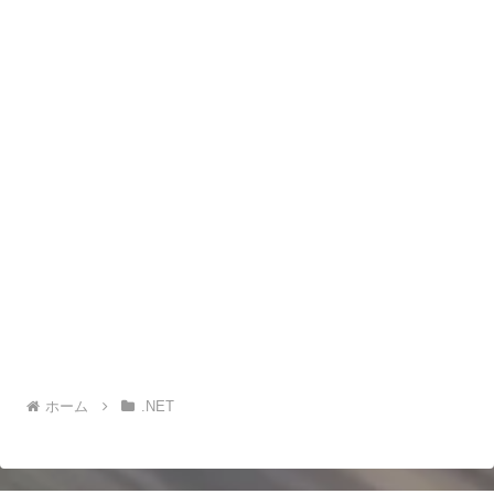
ホーム
.NET