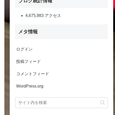
ブログ統計情報
4,675,983 アクセス
メタ情報
ログイン
投稿フィード
コメントフィード
WordPress.org