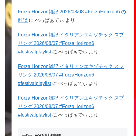
Forza Horizon雑記 2026/08/08 #ForzaHorizon6 の
雑談
に
ぺっぱぁでぃ
より
Forza Horizon雑記 イタリアンエキゾチック スプ
リング 2026/08/07 #ForzaHorizon6
#festivalplaylist
に
ぺっぱぁでぃ
より
Forza Horizon雑記 イタリアンエキゾチック スプ
リング 2026/08/07 #ForzaHorizon6
#festivalplaylist
に
ぺっぱぁでぃ
より
Forza Horizon雑記 イタリアンエキゾチック スプ
リング 2026/08/07 #ForzaHorizon6
#festivalplaylist
に
ぺっぱぁでぃ
より