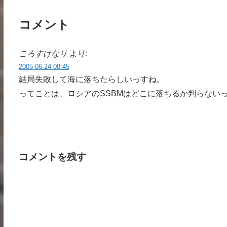
コメント
ころすけなり
より:
2005-06-24 08:45
結局失敗して海に落ちたらしいっすね。
ってことは、ロシアのSSBMはどこに落ちるか判らない
コメントを残す