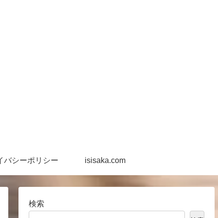
イバシーポリシー
isisaka.com
検索