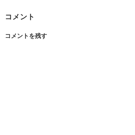
コメント
コメントを残す