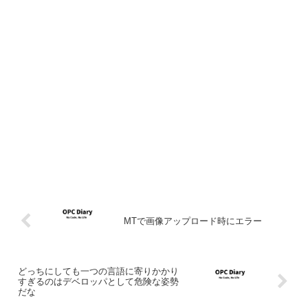
MTで画像アップロード時にエラー
どっちにしても一つの言語に寄りかかり
すぎるのはデベロッパとして危険な姿勢
だな