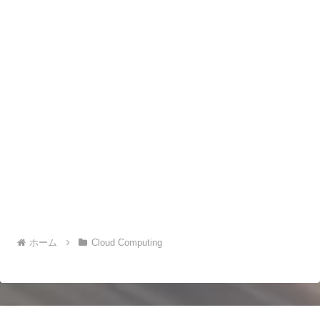
ホーム
Cloud Computing