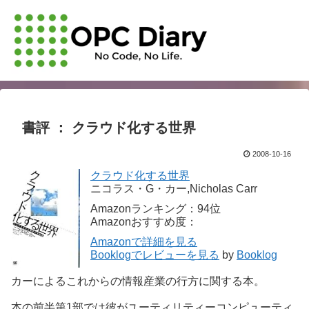
書評 ： クラウド化する世界
2008-10-16
クラウド化する世界
ニコラス・G・カー,Nicholas Carr
Amazonランキング：94位
Amazonおすすめ度：
Amazonで詳細を見る
Booklogでレビューを見る
by
Booklog
カーによるこれからの情報産業の行方に関する本。
本の前半第1部では彼がユーティリティーコンピューティ