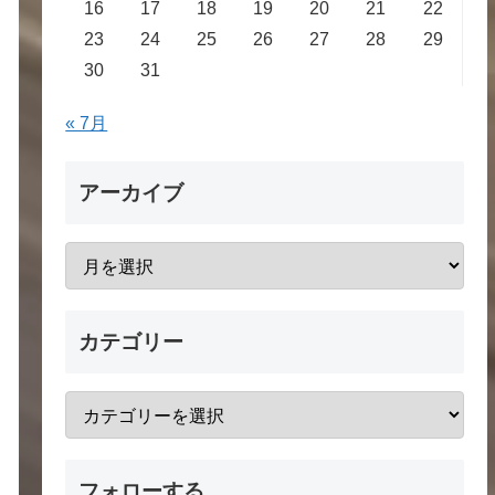
16
17
18
19
20
21
22
23
24
25
26
27
28
29
30
31
« 7月
アーカイブ
カテゴリー
フォローする