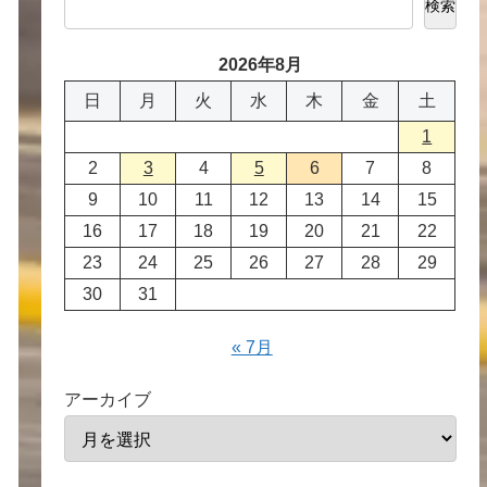
検索
2026年8月
日
月
火
水
木
金
土
1
2
3
4
5
6
7
8
9
10
11
12
13
14
15
16
17
18
19
20
21
22
23
24
25
26
27
28
29
30
31
« 7月
アーカイブ