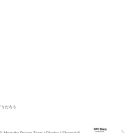
どうだろう