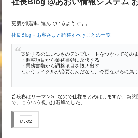
社長Blog @あおい情報システム
更新が順調に進んでいるようです。
社長Blog – お客さまと調整すべきことの一覧
契約するのにいつものテンプレートをつかってその
・調整項目から業務書類に反映する
・業務書類から調整項目を抜き出す
というサイクルが必要なんだなと、今更ながらに気
普段私はリーマンSEなので仕様まとめはしますが、契約
で、こういう視点は新鮮でした。
いいね: