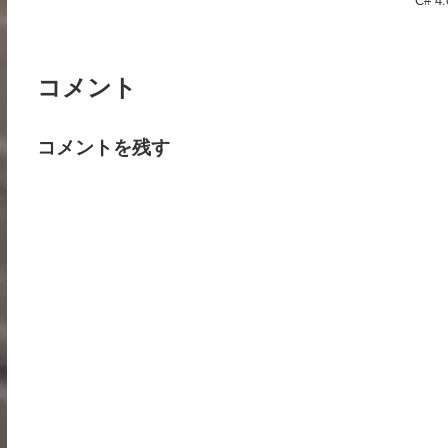
C# 4.
コメント
コメントを残す