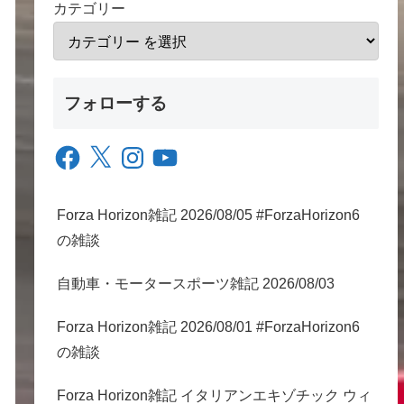
カテゴリー
フォローする
Facebook
X
Instagram
YouTube
Forza Horizon雑記 2026/08/05 #ForzaHorizon6
の雑談
自動車・モータースポーツ雑記 2026/08/03
Forza Horizon雑記 2026/08/01 #ForzaHorizon6
の雑談
Forza Horizon雑記 イタリアンエキゾチック ウィ