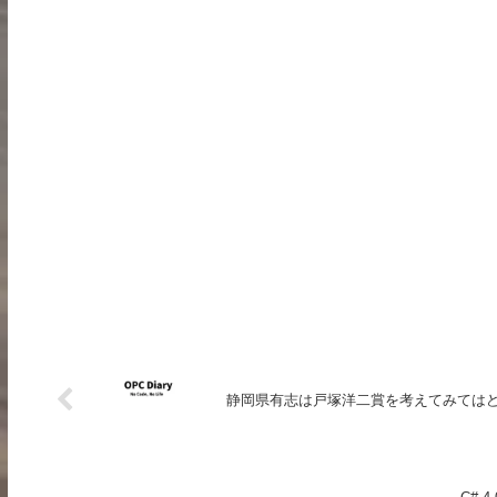
静岡県有志は戸塚洋二賞を考えてみては