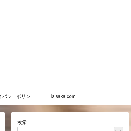
イバシーポリシー
isisaka.com
検索