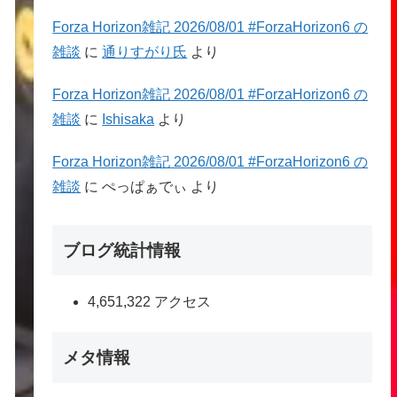
Forza Horizon雑記 2026/08/01 #ForzaHorizon6 の
雑談
に
通りすがり氏
より
Forza Horizon雑記 2026/08/01 #ForzaHorizon6 の
雑談
に
Ishisaka
より
Forza Horizon雑記 2026/08/01 #ForzaHorizon6 の
雑談
に
ぺっぱぁでぃ
より
ブログ統計情報
4,651,322 アクセス
メタ情報