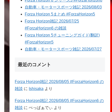
Forza Horizon 6 シリーズ3 #ForzaHorizon6
自動車・モータースポーツ雑記 2026/08/03
Forza Horizon 5まとめ #ForzaHorizon5
Forza Horizon雑記 2026/07/25
#ForzaHorizon6 の雑談
Forza Horizon 5チューニングガイド(翻訳)
#ForzaHorizon5
自動車・モータースポーツ雑記 2026/07/27
最近のコメント
Forza Horizon雑記 2026/08/05 #ForzaHorizon6 の
雑談
に
Ishisaka
より
Forza Horizon雑記 2026/08/05 #ForzaHorizon6 の
雑談
に
ぺっぱぁでぃ
より