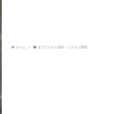
ホーム
オブジェクト指向・システム開発