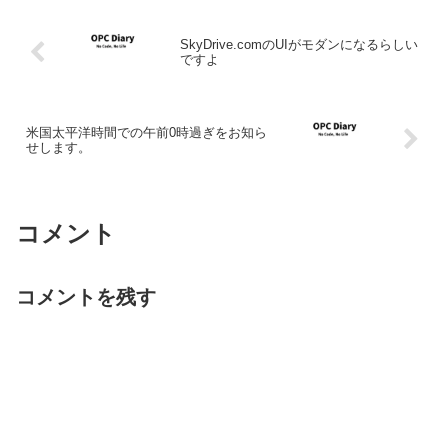
SkyDrive.comのUIがモダンになるらしい
ですよ
米国太平洋時間での午前0時過ぎをお知ら
せします。
コメント
コメントを残す