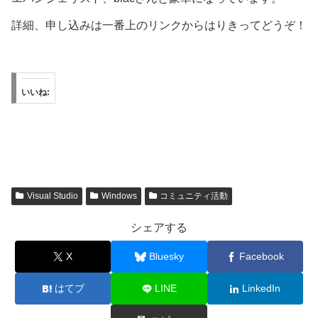
詳細、申し込みは一番上のリンクからはりきってどうぞ！
いいね:
Visual Studio
Windows
コミュニティ活動
シェアする
X
Bluesky
Facebook
はてブ
LINE
LinkedIn