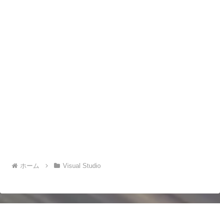
ホーム
Visual Studio