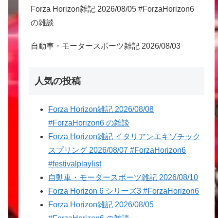
Forza Horizon雑記 2026/08/05 #ForzaHorizon6
の雑談
自動車・モータースポーツ雑記 2026/08/03
人気の投稿
Forza Horizon雑記 2026/08/08
#ForzaHorizon6 の雑談
Forza Horizon雑記 イタリアンエキゾチック
スプリング 2026/08/07 #ForzaHorizon6
#festivalplaylist
自動車・モータースポーツ雑記 2026/08/10
Forza Horizon 6 シリーズ3 #ForzaHorizon6
Forza Horizon雑記 2026/08/05