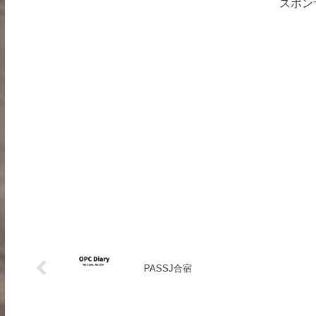
スポン
PASSJ合宿