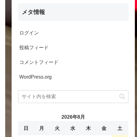
メタ情報
ログイン
投稿フィード
コメントフィード
WordPress.org
2026年8月
日
月
火
水
木
金
土