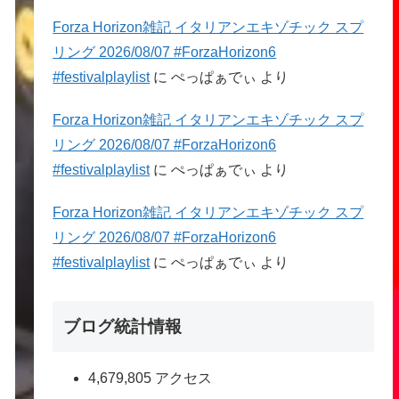
Forza Horizon雑記 イタリアンエキゾチック スプ
リング 2026/08/07 #ForzaHorizon6
#festivalplaylist
に
ぺっぱぁでぃ
より
Forza Horizon雑記 イタリアンエキゾチック スプ
リング 2026/08/07 #ForzaHorizon6
#festivalplaylist
に
ぺっぱぁでぃ
より
Forza Horizon雑記 イタリアンエキゾチック スプ
リング 2026/08/07 #ForzaHorizon6
#festivalplaylist
に
ぺっぱぁでぃ
より
ブログ統計情報
4,679,805 アクセス