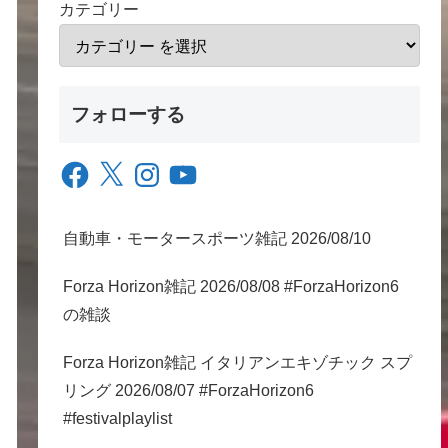
カテゴリー
フォローする
Facebook
X
Instagram
YouTube
自動車・モータースポーツ雑記 2026/08/10
Forza Horizon雑記 2026/08/08 #ForzaHorizon6
の雑談
Forza Horizon雑記 イタリアンエキゾチック スプ
リング 2026/08/07 #ForzaHorizon6
#festivalplaylist