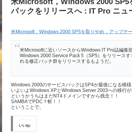
米Microsoft，Windows 20
パックをリリースへ : IT Pro ニ
米Microsoft，Windows 2000 SP5を取りやめ，アッ
米Microsoftに近いソースからWindows IT Pro誌
Windows 2000 Service Pack 5（SP
れる修正パッチ群をリリースするもようだ。
Windows 2000のサービスパックはSP4が最後になる模
いよいよWindows XPとWindows Server 2003
というかうちはまだNT4ドメインですから残念！！
SAMBAでPDC？斬！！
ということで。
いいね: