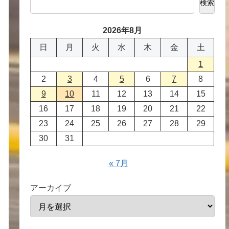
検索
2026年8月
日
月
火
水
木
金
土
1
2
3
4
5
6
7
8
9
10
11
12
13
14
15
16
17
18
19
20
21
22
23
24
25
26
27
28
29
30
31
« 7月
アーカイブ