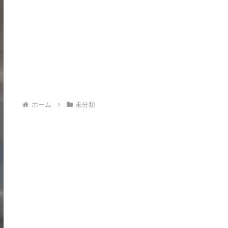
ホーム
未分類