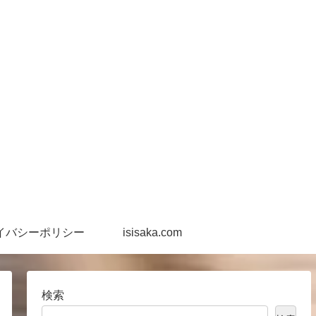
イバシーポリシー
isisaka.com
検索