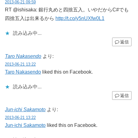
2013-06-21 09:59
RT @ishisaka: 銀行丸めと四捨五入。いやだからC#でも
四捨五入は出来るから
http://t.co/y5nUXfw0L1
読み込み中…
返信
Taro Nakasendo
より:
2013-06-21 13:22
Taro Nakasendo
liked this on Facebook.
読み込み中…
返信
Jun-ichi Sakamoto
より:
2013-06-21 13:22
Jun-ichi Sakamoto
liked this on Facebook.