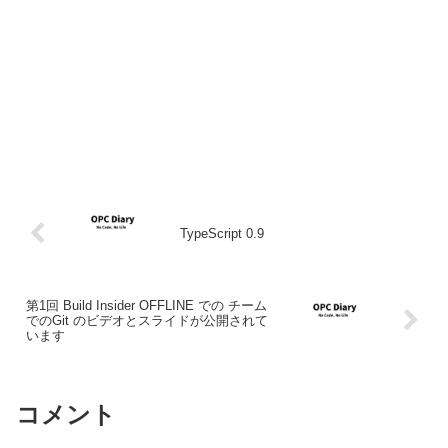
TypeScript 0.9
第1回 Build Insider OFFLINE での チーム
でのGit のビデオとスライドが公開されて
います
コメント