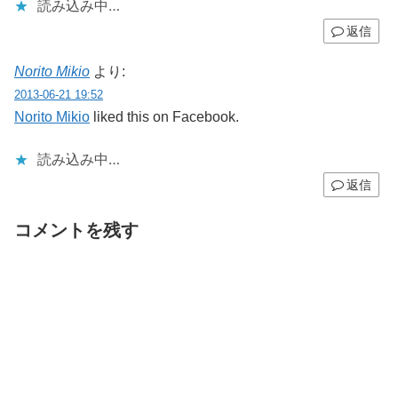
読み込み中…
返信
Norito Mikio
より:
2013-06-21 19:52
Norito Mikio
liked this on Facebook.
読み込み中…
返信
コメントを残す