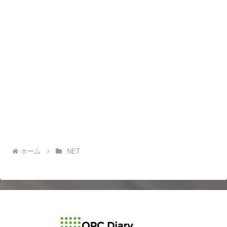
ホーム
.NET